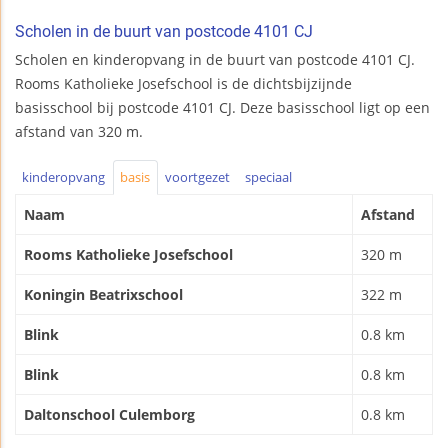
Scholen in de buurt van postcode 4101 CJ
Scholen en kinderopvang in de buurt van postcode 4101 CJ.
Rooms Katholieke Josefschool is de dichtsbijzijnde
basisschool bij postcode 4101 CJ. Deze basisschool ligt op een
afstand van 320 m.
kinderopvang
basis
voortgezet
speciaal
Naam
Afstand
Rooms Katholieke Josefschool
320 m
Koningin Beatrixschool
322 m
Blink
0.8 km
Blink
0.8 km
Daltonschool Culemborg
0.8 km