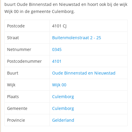
buurt Oude Binnenstad en Nieuwstad en hoort ook bij de wijk
Wijk 00 in de gemeente Culemborg.
Postcode
4101 CJ
Straat
Buitenmolenstraat 2 - 25
Netnummer
0345
Postcodenummer
4101
Buurt
Oude Binnenstad en Nieuwstad
Wijk
Wijk 00
Plaats
Culemborg
Gemeente
Culemborg
Provincie
Gelderland