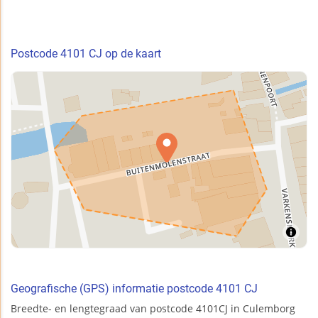
Postcode 4101 CJ op de kaart
Geografische (GPS) informatie postcode 4101 CJ
Breedte- en lengtegraad van postcode 4101CJ in Culemborg