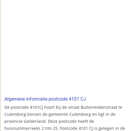
Algemene informatie postcode 4101 CJ
De postcode 4101CJ hoort bij de straat Buitenmolenstraat te
Culemborg binnen de gemeente Culemborg en ligt in de
provincie Gelderland. Deze postcode heeft de
huisnummerreeks 2 t/m 25. Postcode 4101 CJ is gelegen in de