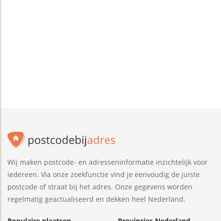
Wij maken postcode- en adresseninformatie inzichtelijk voor
iedereen. Via onze zoekfunctie vind je eenvoudig de juiste
postcode of straat bij het adres. Onze gegevens worden
regelmatig geactualiseerd en dekken heel Nederland.
Populaire plaatsen
Provincies Nederland