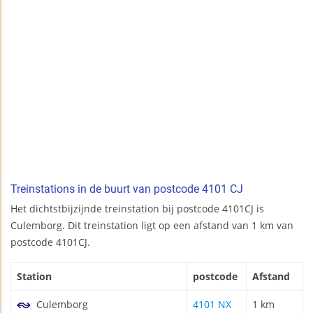
Treinstations in de buurt van postcode 4101 CJ
Het dichtstbijzijnde treinstation bij postcode 4101CJ is
Culemborg. Dit treinstation ligt op een afstand van 1 km van
postcode 4101CJ.
Station
postcode
Afstand
Culemborg
4101 NX
1 km