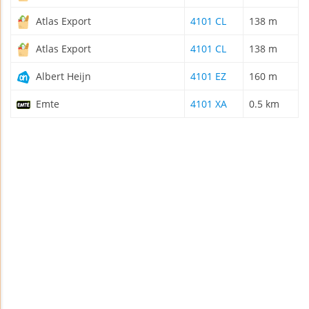
Atlas Export
4101 CL
138 m
Atlas Export
4101 CL
138 m
Albert Heijn
4101 EZ
160 m
Emte
4101 XA
0.5 km