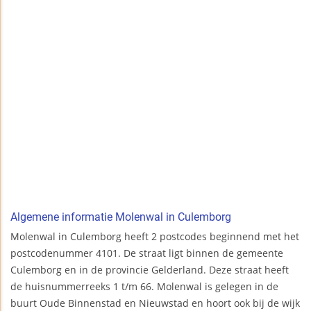
Algemene informatie Molenwal in Culemborg
Molenwal in Culemborg heeft 2 postcodes beginnend met het
postcodenummer 4101. De straat ligt binnen de gemeente
Culemborg en in de provincie Gelderland. Deze straat heeft
de huisnummerreeks 1 t/m 66. Molenwal is gelegen in de
buurt Oude Binnenstad en Nieuwstad en hoort ook bij de wijk