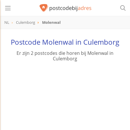
NL
Culemborg
Molenwal
Postcode Molenwal in Culemborg
Er zijn 2 postcodes die horen bij Molenwal in
Culemborg