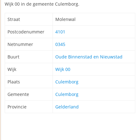
Wijk 00 in de gemeente Culemborg.
Straat
Molenwal
Postcodenummer
4101
Netnummer
0345
Buurt
Oude Binnenstad en Nieuwstad
Wijk
Wijk 00
Plaats
Culemborg
Gemeente
Culemborg
Provincie
Gelderland