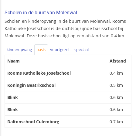
Scholen in de buurt van Molenwal
Scholen en kinderopvang in de buurt van Molenwal. Rooms
Katholieke Josefschool is de dichtsbijzijnde basisschool bij
Molenwal. Deze basisschool ligt op een afstand van 0.4 km.
kinderopvang
basis
voortgezet
speciaal
Naam
Afstand
Rooms Katholieke Josefschool
0.4 km
Koningin Beatrixschool
0.5 km
Blink
0.6 km
Blink
0.6 km
Daltonschool Culemborg
0.7 km