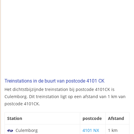
Treinstations in de buurt van postcode 4101 CK
Het dichtstbijzijnde treinstation bij postcode 4101CK is
Culemborg. Dit treinstation ligt op een afstand van 1 km van
postcode 4101CK.
Station
postcode
Afstand
Culemborg
4101 NX
1 km