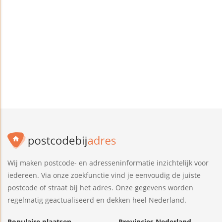
Wij maken postcode- en adresseninformatie inzichtelijk voor
iedereen. Via onze zoekfunctie vind je eenvoudig de juiste
postcode of straat bij het adres. Onze gegevens worden
regelmatig geactualiseerd en dekken heel Nederland.
Populaire plaatsen
Provincies Nederland