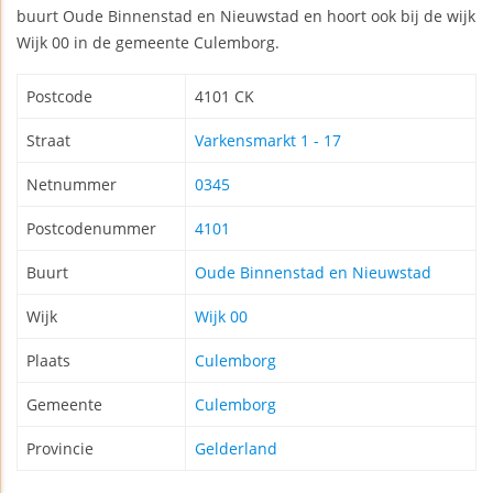
buurt Oude Binnenstad en Nieuwstad en hoort ook bij de wijk
Wijk 00 in de gemeente Culemborg.
Postcode
4101 CK
Straat
Varkensmarkt 1 - 17
Netnummer
0345
Postcodenummer
4101
Buurt
Oude Binnenstad en Nieuwstad
Wijk
Wijk 00
Plaats
Culemborg
Gemeente
Culemborg
Provincie
Gelderland