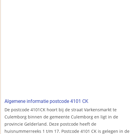
Algemene informatie postcode 4101 CK
De postcode 4101CK hoort bij de straat Varkensmarkt te
Culemborg binnen de gemeente Culemborg en ligt in de
provincie Gelderland. Deze postcode heeft de
huisnummerreeks 1 t/m 17. Postcode 4101 CK is gelegen in de