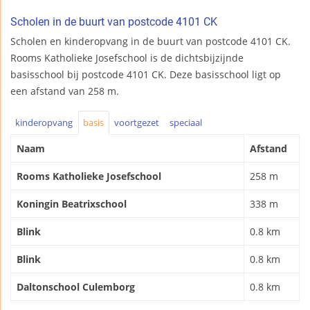
Scholen in de buurt van postcode 4101 CK
Scholen en kinderopvang in de buurt van postcode 4101 CK.
Rooms Katholieke Josefschool is de dichtsbijzijnde
basisschool bij postcode 4101 CK. Deze basisschool ligt op
een afstand van 258 m.
kinderopvang
basis
voortgezet
speciaal
Naam
Afstand
Rooms Katholieke Josefschool
258 m
Koningin Beatrixschool
338 m
Blink
0.8 km
Blink
0.8 km
Daltonschool Culemborg
0.8 km