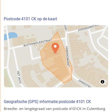
Postcode 4101 CK op de kaart
Geografische (GPS) informatie postcode 4101 CK
Breedte- en lengtegraad van postcode 4101CK in Culemborg