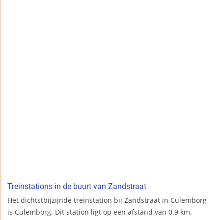
Treinstations in de buurt van Zandstraat
Het dichtstbijzijnde treinstation bij Zandstraat in Culemborg
is Culemborg. Dit station ligt op een afstand van 0.9 km.