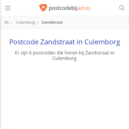
NL
Culemborg
Zandstraat
Postcode Zandstraat in Culemborg
Er zijn 6 postcodes die horen bij Zandstraat in
Culemborg