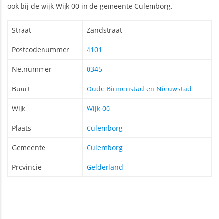
ook bij de wijk Wijk 00 in de gemeente Culemborg.
Straat
Zandstraat
Postcodenummer
4101
Netnummer
0345
Buurt
Oude Binnenstad en Nieuwstad
Wijk
Wijk 00
Plaats
Culemborg
Gemeente
Culemborg
Provincie
Gelderland