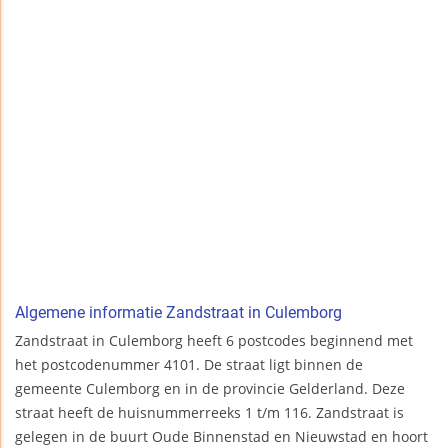
Algemene informatie Zandstraat in Culemborg
Zandstraat in Culemborg heeft 6 postcodes beginnend met
het postcodenummer 4101. De straat ligt binnen de
gemeente Culemborg en in de provincie Gelderland. Deze
straat heeft de huisnummerreeks 1 t/m 116. Zandstraat is
gelegen in de buurt Oude Binnenstad en Nieuwstad en hoort