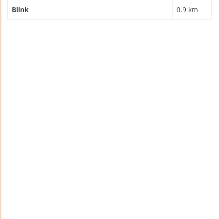
Blink
0.9 km