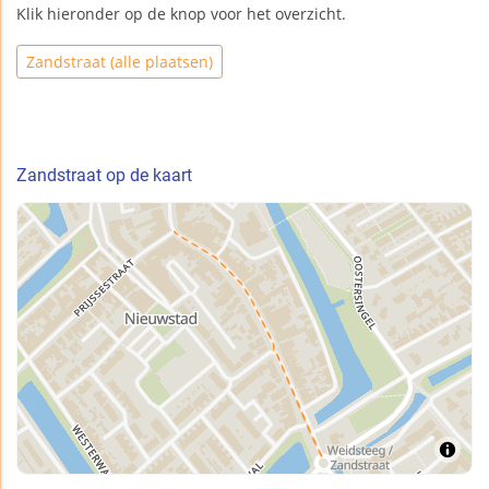
Klik hieronder op de knop voor het overzicht.
Zandstraat (alle plaatsen)
Zandstraat op de kaart