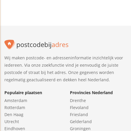
Wij maken postcode- en adresseninformatie inzichtelijk voor
iedereen. Via onze zoekfunctie vind je eenvoudig de juiste
postcode of straat bij het adres. Onze gegevens worden
regelmatig geactualiseerd en dekken heel Nederland.
Populaire plaatsen
Provincies Nederland
Amsterdam
Drenthe
Rotterdam
Flevoland
Den Haag
Friesland
Utrecht
Gelderland
Eindhoven
Groningen