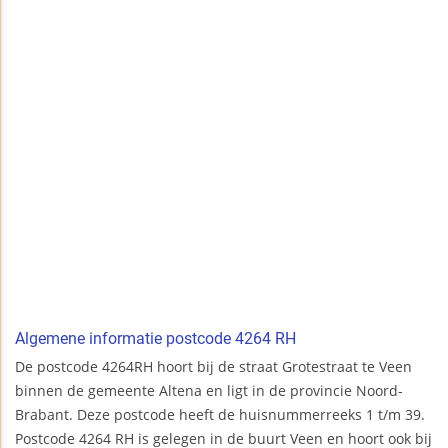
Algemene informatie postcode 4264 RH
De postcode 4264RH hoort bij de straat Grotestraat te Veen
binnen de gemeente Altena en ligt in de provincie Noord-
Brabant. Deze postcode heeft de huisnummerreeks 1 t/m 39.
Postcode 4264 RH is gelegen in de buurt Veen en hoort ook bij