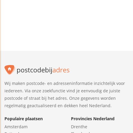
Wij maken postcode- en adresseninformatie inzichtelijk voor
iedereen. Via onze zoekfunctie vind je eenvoudig de juiste
postcode of straat bij het adres. Onze gegevens worden
regelmatig geactualiseerd en dekken heel Nederland.
Populaire plaatsen
Provincies Nederland
Amsterdam
Drenthe