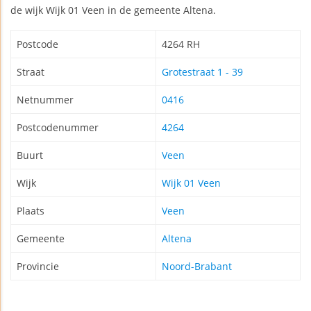
de wijk Wijk 01 Veen in de gemeente Altena.
Postcode
4264 RH
Straat
Grotestraat 1 - 39
Netnummer
0416
Postcodenummer
4264
Buurt
Veen
Wijk
Wijk 01 Veen
Plaats
Veen
Gemeente
Altena
Provincie
Noord-Brabant