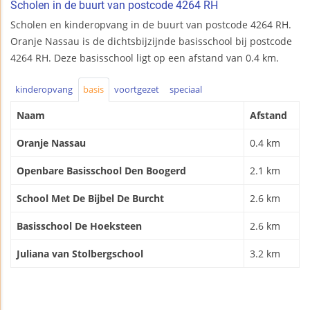
Scholen in de buurt van postcode 4264 RH
Scholen en kinderopvang in de buurt van postcode 4264 RH.
Oranje Nassau is de dichtsbijzijnde basisschool bij postcode
4264 RH. Deze basisschool ligt op een afstand van 0.4 km.
kinderopvang
basis
voortgezet
speciaal
Naam
Afstand
Oranje Nassau
0.4 km
Openbare Basisschool Den Boogerd
2.1 km
School Met De Bijbel De Burcht
2.6 km
Basisschool De Hoeksteen
2.6 km
Juliana van Stolbergschool
3.2 km