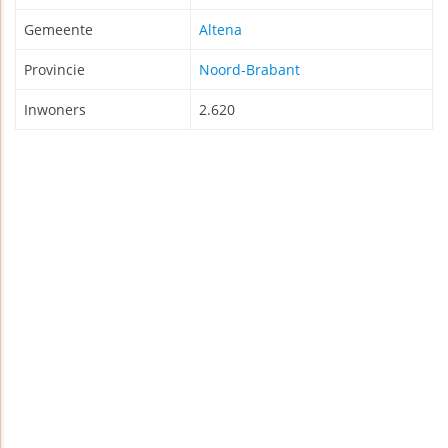
Gemeente
Altena
Provincie
Noord-Brabant
Inwoners
2.620