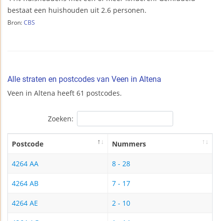
bestaat een huishouden uit 2.6 personen.
Bron:
CBS
Alle straten en postcodes van Veen in Altena
Veen in Altena heeft 61 postcodes.
Zoeken:
Postcode
Nummers
4264 AA
8 - 28
4264 AB
7 - 17
4264 AE
2 - 10