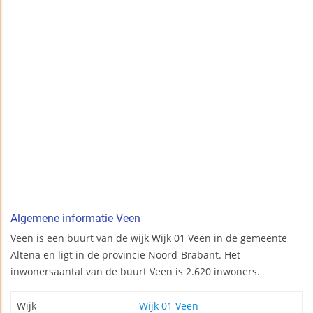
Algemene informatie Veen
Veen is een buurt van de wijk Wijk 01 Veen in de gemeente
Altena en ligt in de provincie Noord-Brabant. Het
inwonersaantal van de buurt Veen is 2.620 inwoners.
Wijk
Wijk 01 Veen