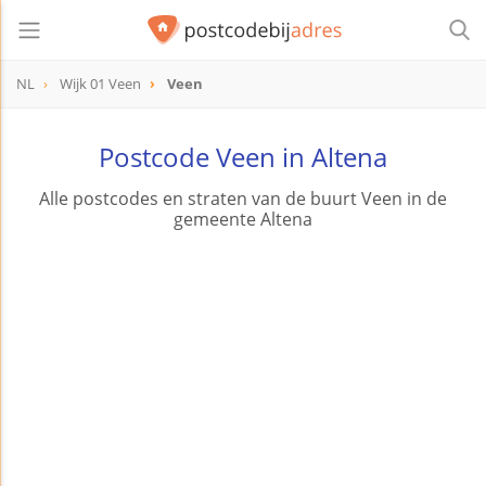
NL
Wijk 01 Veen
Veen
Postcode Veen in Altena
Alle postcodes en straten van de buurt Veen in de
gemeente Altena