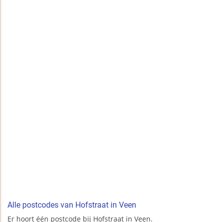
Alle postcodes van Hofstraat in Veen
Er hoort één postcode bij Hofstraat in Veen.