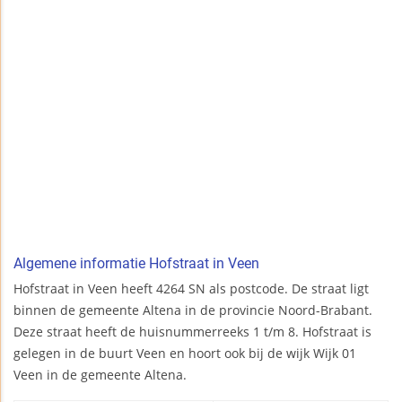
Algemene informatie Hofstraat in Veen
Hofstraat in Veen heeft 4264 SN als postcode. De straat ligt
binnen de gemeente Altena in de provincie Noord-Brabant.
Deze straat heeft de huisnummerreeks 1 t/m 8. Hofstraat is
gelegen in de buurt Veen en hoort ook bij de wijk Wijk 01
Veen in de gemeente Altena.