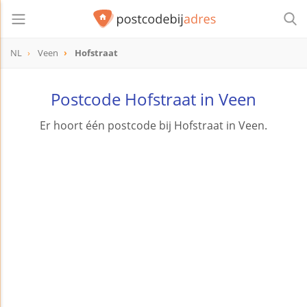
NL
Veen
Hofstraat
Postcode Hofstraat in Veen
Er hoort één postcode bij Hofstraat in Veen.