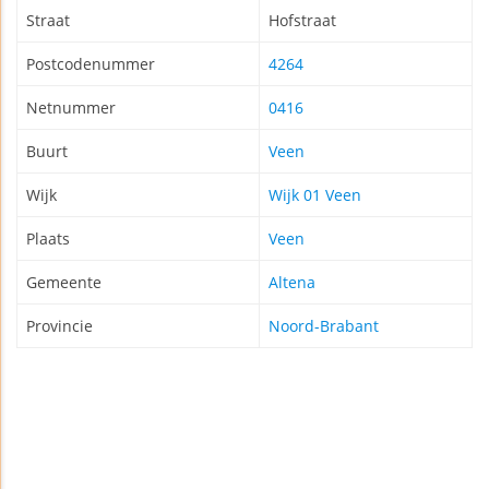
Straat
Hofstraat
Postcodenummer
4264
Netnummer
0416
Buurt
Veen
Wijk
Wijk 01 Veen
Plaats
Veen
Gemeente
Altena
Provincie
Noord-Brabant