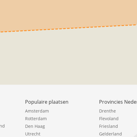
Populaire plaatsen
Provincies Nede
Amsterdam
Drenthe
Rotterdam
Flevoland
ind
Den Haag
Friesland
Utrecht
Gelderland