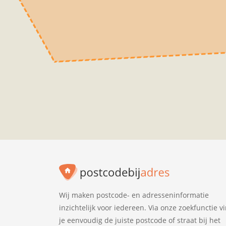
Wij maken postcode- en adresseninformatie
inzichtelijk voor iedereen. Via onze zoekfunctie v
je eenvoudig de juiste postcode of straat bij het