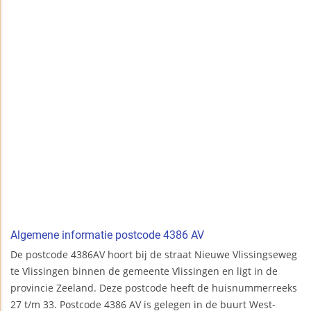
Algemene informatie postcode 4386 AV
De postcode 4386AV hoort bij de straat Nieuwe Vlissingseweg
te Vlissingen binnen de gemeente Vlissingen en ligt in de
provincie Zeeland. Deze postcode heeft de huisnummerreeks
27 t/m 33. Postcode 4386 AV is gelegen in de buurt West-