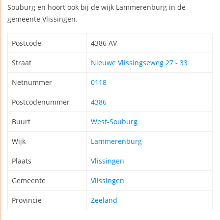
Souburg en hoort ook bij de wijk Lammerenburg in de
gemeente Vlissingen.
Postcode
4386 AV
Straat
Nieuwe Vlissingseweg 27 - 33
Netnummer
0118
Postcodenummer
4386
Buurt
West-Souburg
Wijk
Lammerenburg
Plaats
Vlissingen
Gemeente
Vlissingen
Provincie
Zeeland