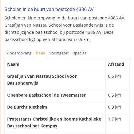
Scholen in de buurt van postcode 4386 AV
Scholen en kinderopvang in de buurt van postcode 4386 AV.
Graaf Jan van Nassau School voor Basisonderwijs is de
dichtsbijzijnde basisschool bij postcode 4386 AV. Deze
basisschool ligt op een afstand van 0.5 km.
kinderopvang
basis
voortgezet
speciaal
Naam
Afstand
Graaf Jan van Nassau School voor
0.5 km
Basisonderwijs
Openbare Basisschool de Tweemaster
0.5 km
De Burcht Rietheim
0.9 km
Protestants Christelijke en Rooms Katholieke
1.7 km
Basisschool het Kompas