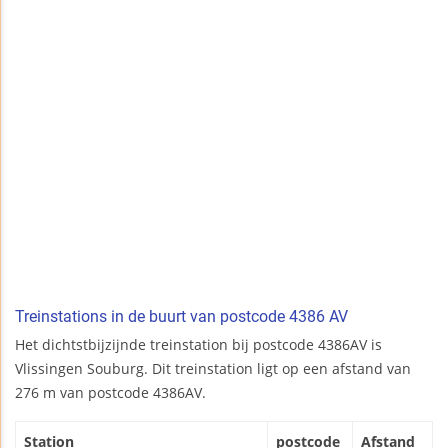
Treinstations in de buurt van postcode 4386 AV
Het dichtstbijzijnde treinstation bij postcode 4386AV is
Vlissingen Souburg. Dit treinstation ligt op een afstand van
276 m van postcode 4386AV.
Station
postcode
Afstand