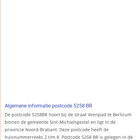
Algemene informatie postcode 5258 BR
De postcode 5258BR hoort bij de straat Veenpad te Berlicum
binnen de gemeente Sint-Michielsgestel en ligt in de
provincie Noord-Brabant. Deze postcode heeft de
huisnummerreeks 2 t/m 8. Postcode 5258 BR is gelegen in de