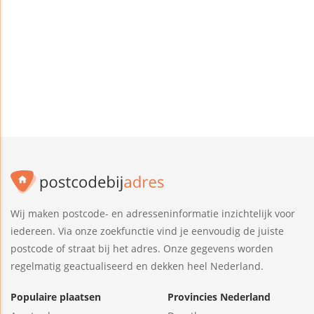
Wij maken postcode- en adresseninformatie inzichtelijk voor
iedereen. Via onze zoekfunctie vind je eenvoudig de juiste
postcode of straat bij het adres. Onze gegevens worden
regelmatig geactualiseerd en dekken heel Nederland.
Populaire plaatsen
Provincies Nederland