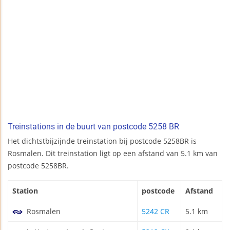
Treinstations in de buurt van postcode 5258 BR
Het dichtstbijzijnde treinstation bij postcode 5258BR is
Rosmalen. Dit treinstation ligt op een afstand van 5.1 km van
postcode 5258BR.
Station
postcode
Afstand
Rosmalen
5242 CR
5.1 km