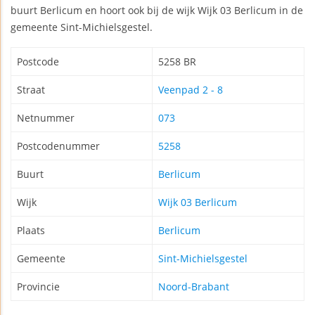
buurt Berlicum en hoort ook bij de wijk Wijk 03 Berlicum in de
gemeente Sint-Michielsgestel.
Postcode
5258 BR
Straat
Veenpad 2 - 8
Netnummer
073
Postcodenummer
5258
Buurt
Berlicum
Wijk
Wijk 03 Berlicum
Plaats
Berlicum
Gemeente
Sint-Michielsgestel
Provincie
Noord-Brabant