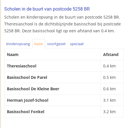
Scholen in de buurt van postcode 5258 BR
Scholen en kinderopvang in de buurt van postcode 5258 BR.
Theresiaschool is de dichtsbijzijnde basisschool bij postcode
5258 BR. Deze basisschool ligt op een afstand van 0.4 km.
kinderopvang
basis
voortgezet
speciaal
Naam
Afstand
Theresiaschool
0.4 km
Basisschool De Parel
0.5 km
Basisschool De Kleine Beer
0.6 km
Herman Jozef-School
3.1 km
Basisschool Fonkel
3.2 km