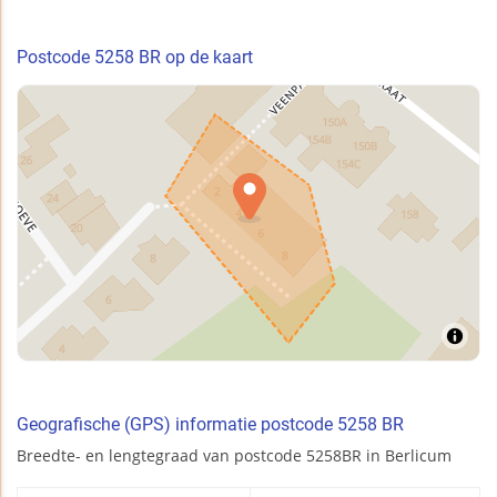
Postcode 5258 BR op de kaart
Geografische (GPS) informatie postcode 5258 BR
Breedte- en lengtegraad van postcode 5258BR in Berlicum