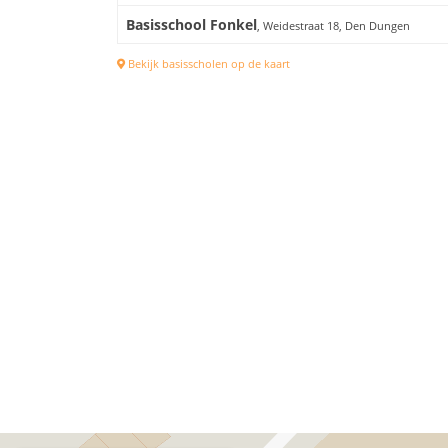
Basisschool Fonkel
, Weidestraat 18, Den Dungen
Bekijk basisscholen op de kaart