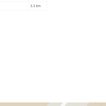
3.3 km