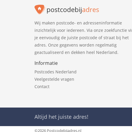
Wij maken postcode- en adresseninformatie
inzichtelijk voor iedereen. Via onze zoekfunctie v
je eenvoudig de juiste postcode of straat bij het
adres. Onze gegevens worden regelmatig
geactualiseerd en dekken heel Nederland.
Informatie
Postcodes Nederland
Veelgestelde vragen
Contact
Altijd het juiste adres!
©2026 Postcodebijadres.nl