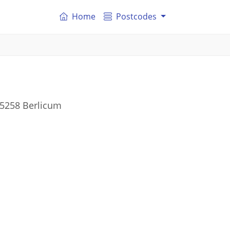
Home
Postcodes
 5258 Berlicum