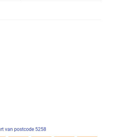
rt van postcode 5258