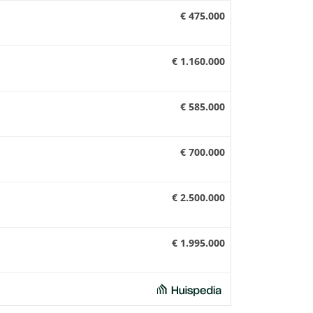
€ 475.000
€ 1.160.000
€ 585.000
€ 700.000
€ 2.500.000
€ 1.995.000