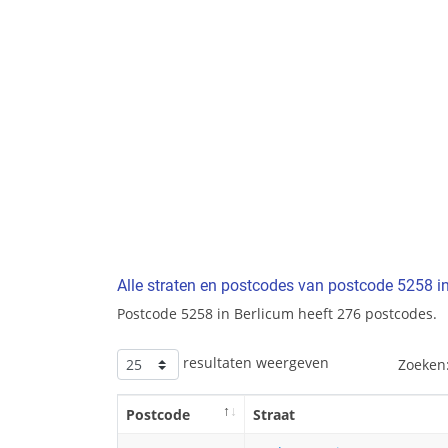
Alle straten en postcodes van postcode 5258 i
Postcode 5258 in Berlicum heeft 276 postcodes.
resultaten weergeven
Zoeken
Postcode
Straat