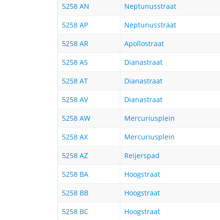
5258 AN
Neptunusstraat
5258 AP
Neptunusstraat
5258 AR
Apollostraat
5258 AS
Dianastraat
5258 AT
Dianastraat
5258 AV
Dianastraat
5258 AW
Mercuriusplein
5258 AX
Mercuriusplein
5258 AZ
Reijerspad
5258 BA
Hoogstraat
5258 BB
Hoogstraat
5258 BC
Hoogstraat