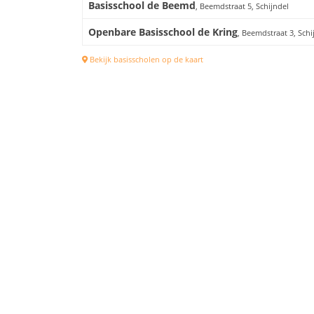
Basisschool de Beemd
, Beemdstraat 5, Schijndel
Openbare Basisschool de Kring
, Beemdstraat 3, Schi
Bekijk basisscholen op de kaart