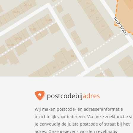
Wij maken postcode- en adresseninformatie
inzichtelijk voor iedereen. Via onze zoekfunctie v
je eenvoudig de juiste postcode of straat bij het
adres. Onze gegevens worden regelmatig