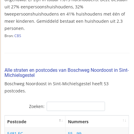
uit 27% eenpersoonshuishoudens, 32%
tweepersoonshuishoudens en 41% huishoudens met één of
meer kinderen. Gemiddeld bestaat een huishouden uit 2.3
personen.
Bron:
CBS
Alle straten en postcodes van Boschweg Noordoost in Sint-
Michielsgestel
Boschweg Noordoost in Sint-Michielsgestel heeft 53
postcodes.
Zoeken:
Postcode
Nummers
5481 EC
55 - 99