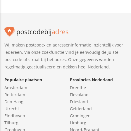
Wij maken postcode- en adresseninformatie inzichtelijk voor
iedereen. Via onze zoekfunctie vind je eenvoudig de juiste
postcode of straat bij het adres. Onze gegevens worden
regelmatig geactualiseerd en dekken heel Nederland.
Populaire plaatsen
Provincies Nederland
Amsterdam
Drenthe
Rotterdam
Flevoland
Den Haag
Friesland
Utrecht
Gelderland
Eindhoven
Groningen
Tilburg
Limburg
Groningen
Noord-Brabant