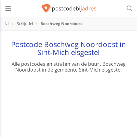
NL
Schijndel
Boschweg Noordoost
Postcode Boschweg Noordoost in
Sint-Michielsgestel
Alle postcodes en straten van de buurt Boschweg
Noordoost in de gemeente Sint-Michielsgestel