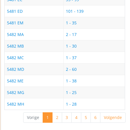
5481 ED
101 - 139
5481 EM
1 - 35
5482 MA
2 - 17
5482 MB
1 - 30
5482 MC
1 - 37
5482 MD
2 - 60
5482 ME
1 - 38
5482 MG
1 - 25
5482 MH
1 - 28
Vorige
1
2
3
4
5
6
Volgende