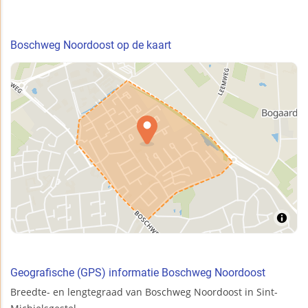
Boschweg Noordoost op de kaart
Geografische (GPS) informatie Boschweg Noordoost
Breedte- en lengtegraad van Boschweg Noordoost in Sint-