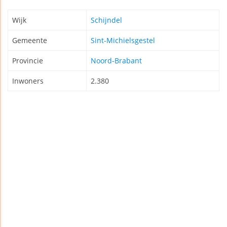
Wijk
Schijndel
Gemeente
Sint-Michielsgestel
Provincie
Noord-Brabant
Inwoners
2.380