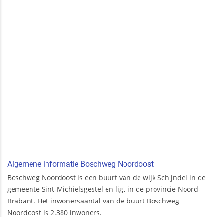
Algemene informatie Boschweg Noordoost
Boschweg Noordoost is een buurt van de wijk Schijndel in de
gemeente Sint-Michielsgestel en ligt in de provincie Noord-
Brabant. Het inwonersaantal van de buurt Boschweg
Noordoost is 2.380 inwoners.