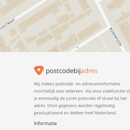
Wij maken postcode- en adresseninformatie
inzichtelijk voor iedereen. Via onze zoekfunctie v
je eenvoudig de juiste postcode of straat bij het
adres. Onze gegevens worden regelmatig
geactualiseerd en dekken heel Nederland.
Informatie