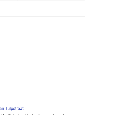
an Tulpstraat