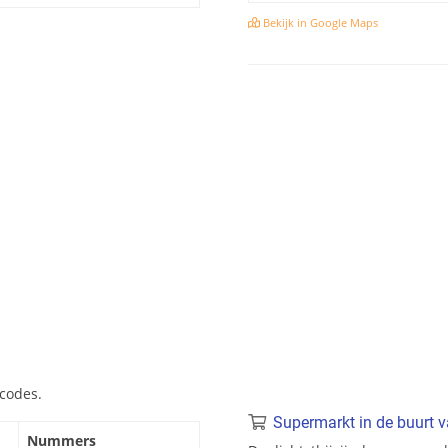
Bekijk in Google Maps
tcodes.
Supermarkt in de buurt v
Nummers