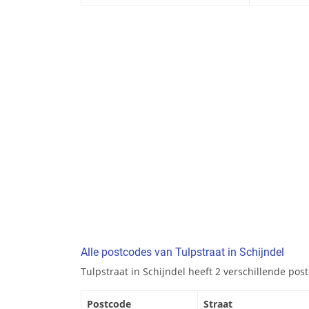
Alle postcodes van Tulpstraat in Schijndel
Tulpstraat in Schijndel heeft 2 verschillende pos
Postcode
Straat