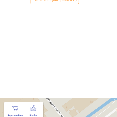
Supermarkten
Scholen