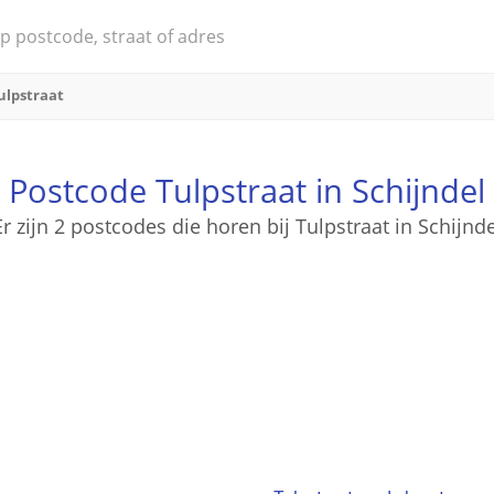
ulpstraat
Postcode Tulpstraat in Schijndel
Er zijn 2 postcodes die horen bij Tulpstraat in Schijnde