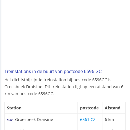
Treinstations in de buurt van postcode 6596 GC
Het dichtstbijzijnde treinstation bij postcode 6596GC is
Groesbeek Draisine. Dit treinstation ligt op een afstand van 6
km van postcode 6596GC.
Station
postcode
Afstand
Groesbeek Draisine
6561 CZ
6 km