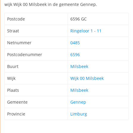
wijk Wijk 00 Milsbeek in de gemeente Gennep.
Postcode
6596 GC
Straat
Ringeloor 1 - 11
Netnummer
0485
Postcodenummer
6596
Buurt
Milsbeek
Wijk
Wijk 00 Milsbeek
Plaats
Milsbeek
Gemeente
Gennep
Provincie
Limburg