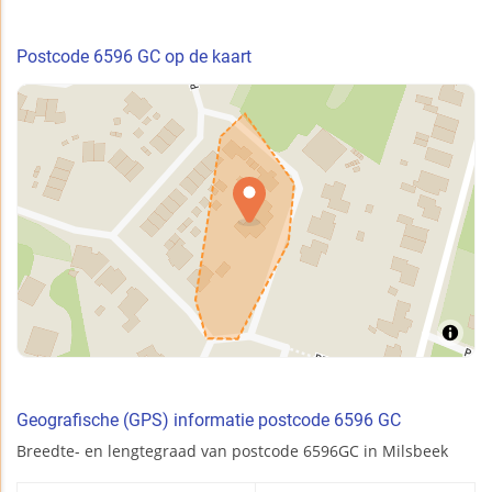
Postcode 6596 GC op de kaart
Geografische (GPS) informatie postcode 6596 GC
Breedte- en lengtegraad van postcode 6596GC in Milsbeek