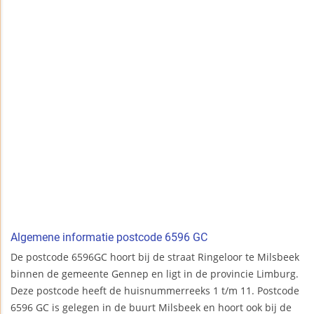
Algemene informatie postcode 6596 GC
De postcode 6596GC hoort bij de straat Ringeloor te Milsbeek
binnen de gemeente Gennep en ligt in de provincie Limburg.
Deze postcode heeft de huisnummerreeks 1 t/m 11. Postcode
6596 GC is gelegen in de buurt Milsbeek en hoort ook bij de