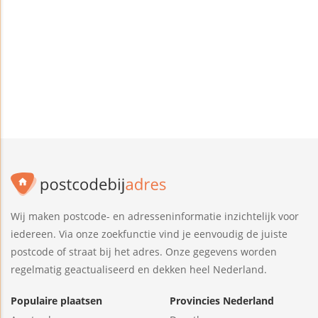
Wij maken postcode- en adresseninformatie inzichtelijk voor
iedereen. Via onze zoekfunctie vind je eenvoudig de juiste
postcode of straat bij het adres. Onze gegevens worden
regelmatig geactualiseerd en dekken heel Nederland.
Populaire plaatsen
Provincies Nederland