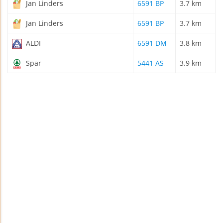
Jan Linders
6591 BP
3.7 km
Jan Linders
6591 BP
3.7 km
ALDI
6591 DM
3.8 km
Spar
5441 AS
3.9 km