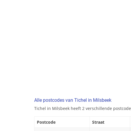
Alle postcodes van Tichel in Milsbeek
Tichel in Milsbeek heeft 2 verschillende postcode
Postcode
Straat