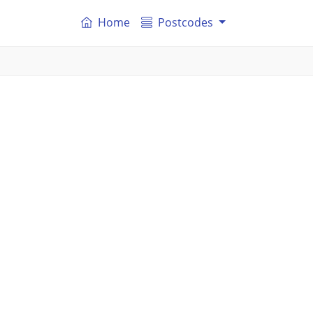
Home
Postcodes