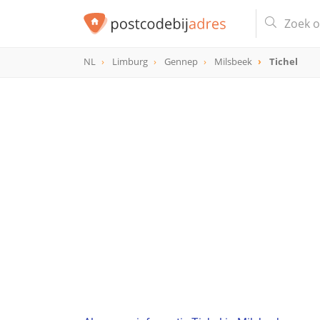
NL
Limburg
Gennep
Milsbeek
Tichel