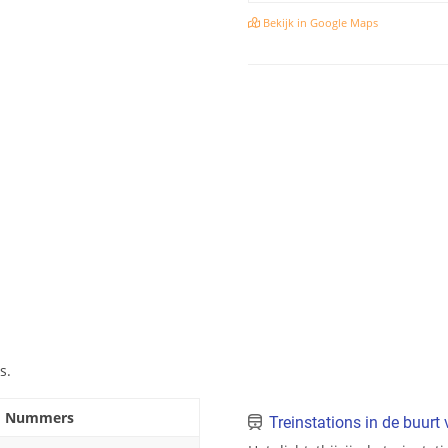
Bekijk in Google Maps
s.
Nummers
Treinstations in de buurt 