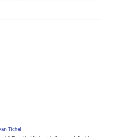
van Tichel