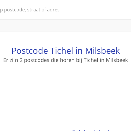
Postcode Tichel in Milsbeek
Er zijn 2 postcodes die horen bij Tichel in Milsbeek