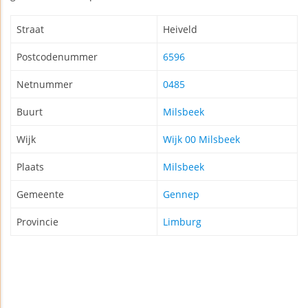
Straat
Heiveld
Postcodenummer
6596
Netnummer
0485
Buurt
Milsbeek
Wijk
Wijk 00 Milsbeek
Plaats
Milsbeek
Gemeente
Gennep
Provincie
Limburg