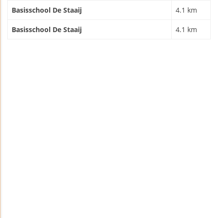
Basisschool De Staaij
4.1 km
Basisschool De Staaij
4.1 km