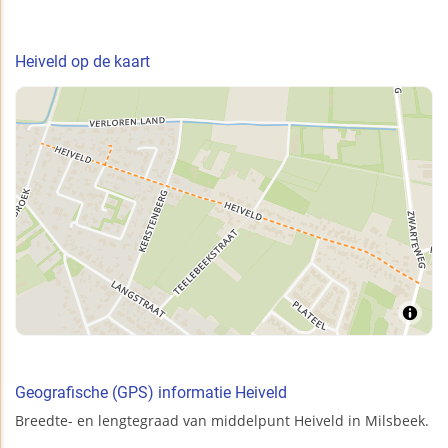
Heiveld op de kaart
Geografische (GPS) informatie Heiveld
Breedte- en lengtegraad van middelpunt Heiveld in Milsbeek.