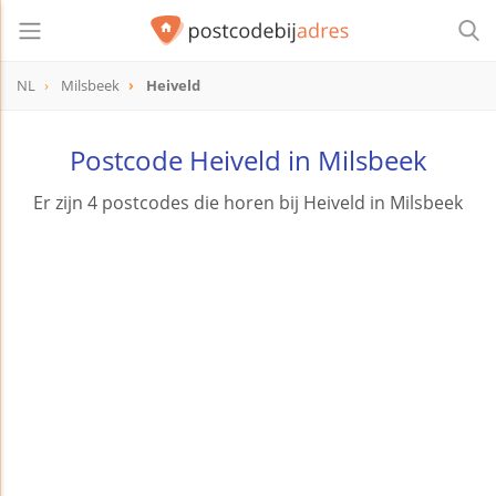
NL
Milsbeek
Heiveld
Postcode Heiveld in Milsbeek
Er zijn 4 postcodes die horen bij Heiveld in Milsbeek