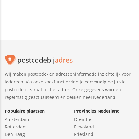
Wij maken postcode- en adresseninformatie inzichtelijk voor
iedereen. Via onze zoekfunctie vind je eenvoudig de juiste
postcode of straat bij het adres. Onze gegevens worden
regelmatig geactualiseerd en dekken heel Nederland.
Populaire plaatsen
Provincies Nederland
Amsterdam
Drenthe
Rotterdam
Flevoland
Den Haag
Friesland