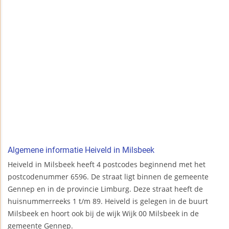
Algemene informatie Heiveld in Milsbeek
Heiveld in Milsbeek heeft 4 postcodes beginnend met het
postcodenummer 6596. De straat ligt binnen de gemeente
Gennep en in de provincie Limburg. Deze straat heeft de
huisnummerreeks 1 t/m 89. Heiveld is gelegen in de buurt
Milsbeek en hoort ook bij de wijk Wijk 00 Milsbeek in de
gemeente Gennep.