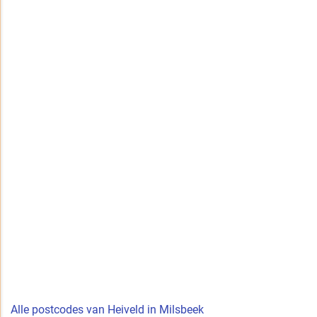
Alle postcodes van Heiveld in Milsbeek