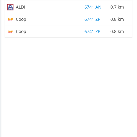
ALDI
6741 AN
0.7 km
Coop
6741 ZP
0.8 km
Coop
6741 ZP
0.8 km