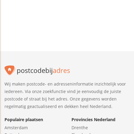
Wij maken postcode- en adresseninformatie inzichtelijk voor
iedereen. Via onze zoekfunctie vind je eenvoudig de juiste
postcode of straat bij het adres. Onze gegevens worden
regelmatig geactualiseerd en dekken heel Nederland.
Populaire plaatsen
Provincies Nederland
Amsterdam
Drenthe