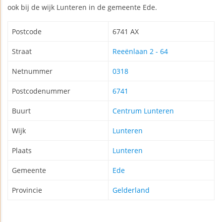
ook bij de wijk Lunteren in de gemeente Ede.
Postcode
6741 AX
Straat
Reeënlaan 2 - 64
Netnummer
0318
Postcodenummer
6741
Buurt
Centrum Lunteren
Wijk
Lunteren
Plaats
Lunteren
Gemeente
Ede
Provincie
Gelderland