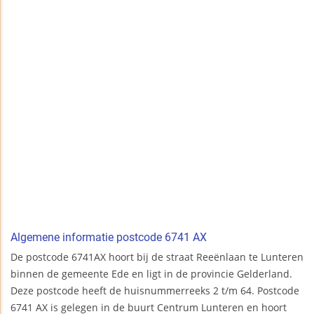
Algemene informatie postcode 6741 AX
De postcode 6741AX hoort bij de straat Reeënlaan te Lunteren
binnen de gemeente Ede en ligt in de provincie Gelderland.
Deze postcode heeft de huisnummerreeks 2 t/m 64. Postcode
6741 AX is gelegen in de buurt Centrum Lunteren en hoort