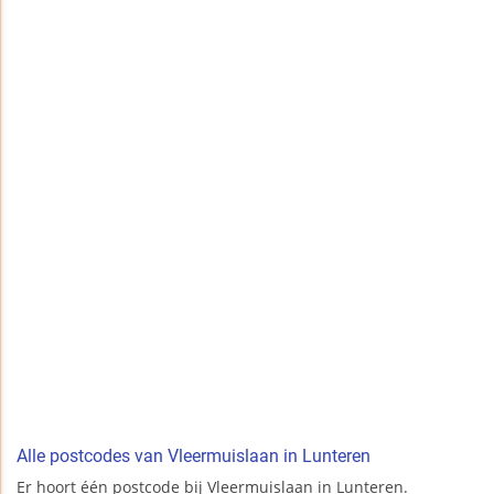
Alle postcodes van Vleermuislaan in Lunteren
Er hoort één postcode bij Vleermuislaan in Lunteren.