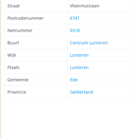
Straat
Vleermuislaan
Postcodenummer
6741
Netnummer
0318
Buurt
Centrum Lunteren
Wijk
Lunteren
Plaats
Lunteren
Gemeente
Ede
Provincie
Gelderland