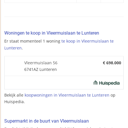
Woningen te koop in Vleermuislaan te Lunteren
Er staat momenteel 1 woning
te koop in Vleermuislaan te
Lunteren
.
Vleermuislaan 56
€ 698.000
6741AZ Lunteren
Bekijk alle
koopwoningen in Vleermuislaan te Lunteren
op
Huispedia.
Supermarkt in de buurt van Vleermuislaan