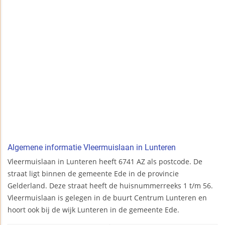
Algemene informatie Vleermuislaan in Lunteren
Vleermuislaan in Lunteren heeft 6741 AZ als postcode. De
straat ligt binnen de gemeente Ede in de provincie
Gelderland. Deze straat heeft de huisnummerreeks 1 t/m 56.
Vleermuislaan is gelegen in de buurt Centrum Lunteren en
hoort ook bij de wijk Lunteren in de gemeente Ede.