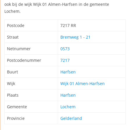
ook bij de wijk Wijk 01 Almen-Harfsen in de gemeente
Lochem.
Postcode
7217 RR
Straat
Bremweg 1 - 21
Netnummer
0573
Postcodenummer
7217
Buurt
Harfsen
Wijk
Wijk 01 Almen-Harfsen
Plaats
Harfsen
Gemeente
Lochem
Provincie
Gelderland