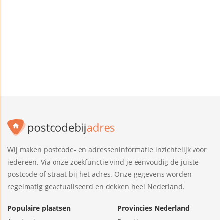
Wij maken postcode- en adresseninformatie inzichtelijk voor
iedereen. Via onze zoekfunctie vind je eenvoudig de juiste
postcode of straat bij het adres. Onze gegevens worden
regelmatig geactualiseerd en dekken heel Nederland.
Populaire plaatsen
Provincies Nederland