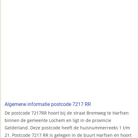
Algemene informatie postcode 7217 RR
De postcode 7217RR hoort bij de straat Bremweg te Harfsen
binnen de gemeente Lochem en ligt in de provincie
Gelderland. Deze postcode heeft de huisnummerreeks 1 t/m
21. Postcode 7217 RR is gelegen in de buurt Harfsen en hoort