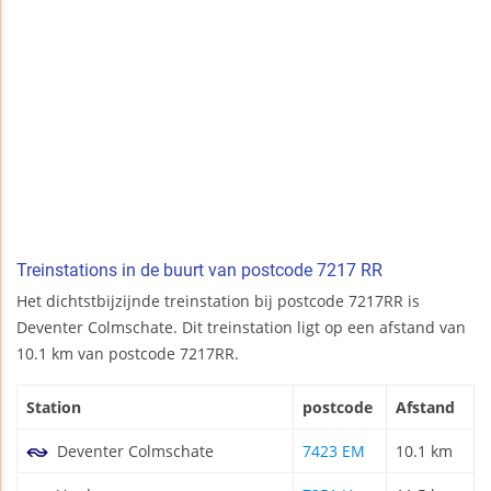
Treinstations in de buurt van postcode 7217 RR
Het dichtstbijzijnde treinstation bij postcode 7217RR is
Deventer Colmschate. Dit treinstation ligt op een afstand van
10.1 km van postcode 7217RR.
Station
postcode
Afstand
Deventer Colmschate
7423 EM
10.1 km