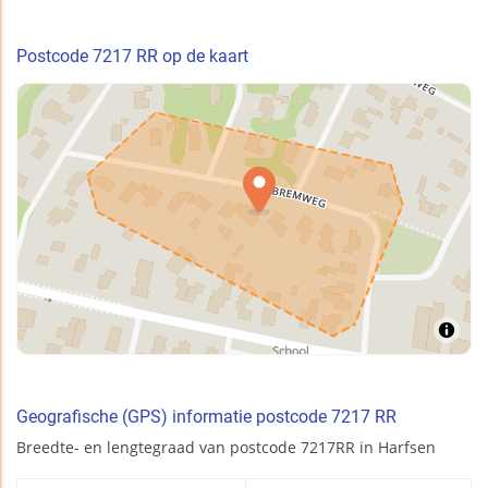
Postcode 7217 RR op de kaart
Geografische (GPS) informatie postcode 7217 RR
Breedte- en lengtegraad van postcode 7217RR in Harfsen