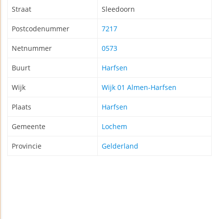
Straat
Sleedoorn
Postcodenummer
7217
Netnummer
0573
Buurt
Harfsen
Wijk
Wijk 01 Almen-Harfsen
Plaats
Harfsen
Gemeente
Lochem
Provincie
Gelderland