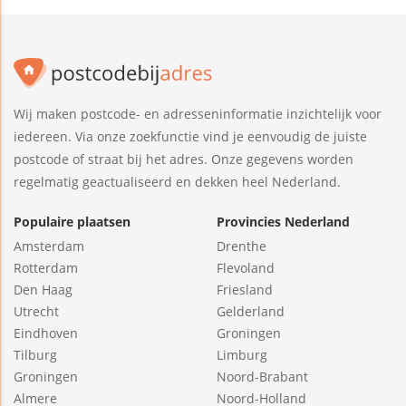
Wij maken postcode- en adresseninformatie inzichtelijk voor
iedereen. Via onze zoekfunctie vind je eenvoudig de juiste
postcode of straat bij het adres. Onze gegevens worden
regelmatig geactualiseerd en dekken heel Nederland.
Populaire plaatsen
Provincies Nederland
Amsterdam
Drenthe
Rotterdam
Flevoland
Den Haag
Friesland
Utrecht
Gelderland
Eindhoven
Groningen
Tilburg
Limburg
Groningen
Noord-Brabant
Almere
Noord-Holland