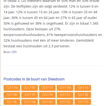
in totaal 3.120 inwoners waarvan er 50% man en 50% vrouw
zijn. De leeftijden zijn als volgt verdeeld: 12% is tussen 0 en
14 jaar, 12% is tussen 15 en 24 jaar, 13% is tussen 25 en 44
jaar, 36% is tussen 45 en 64 jaar en 27% is 65 jaar of ouder.
50% is gehuwed en 38% is ongehuwd. Er zijn in totaal 1.345
huishoudens. Deze bestaan uit 27%
eenpersoonshuishoudens, 41% tweepersoonshuishoudens en
32% huishoudens met één of meer kinderen. Gemiddeld
bestaat een huishouden uit 2.3 personen.
Bron:
CBS
Postcodes in de buurt van Sleedoorn
7217 TN
7217 TB
7217 TT
7217 TM
7217 TK
7217 RK
7217 TP
7217 TR
7217 TC
7217 RE
7217 RL
7217 SW
7217 RD
7217 SZ
7217 TV