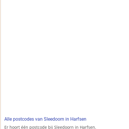
Alle postcodes van Sleedoorn in Harfsen
Er hoort één postcode bij Sleedoorn in Harfsen.