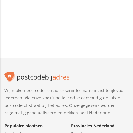
Wij maken postcode- en adresseninformatie inzichtelijk voor
iedereen. Via onze zoekfunctie vind je eenvoudig de juiste
postcode of straat bij het adres. Onze gegevens worden
regelmatig geactualiseerd en dekken heel Nederland.
Populaire plaatsen
Provincies Nederland