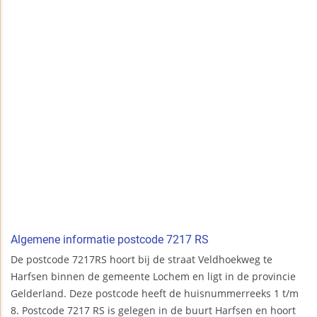
Algemene informatie postcode 7217 RS
De postcode 7217RS hoort bij de straat Veldhoekweg te
Harfsen binnen de gemeente Lochem en ligt in de provincie
Gelderland. Deze postcode heeft de huisnummerreeks 1 t/m
8. Postcode 7217 RS is gelegen in de buurt Harfsen en hoort