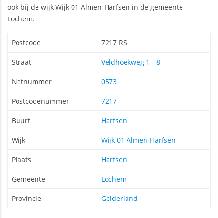
ook bij de wijk Wijk 01 Almen-Harfsen in de gemeente
Lochem.
Postcode
7217 RS
Straat
Veldhoekweg 1 - 8
Netnummer
0573
Postcodenummer
7217
Buurt
Harfsen
Wijk
Wijk 01 Almen-Harfsen
Plaats
Harfsen
Gemeente
Lochem
Provincie
Gelderland