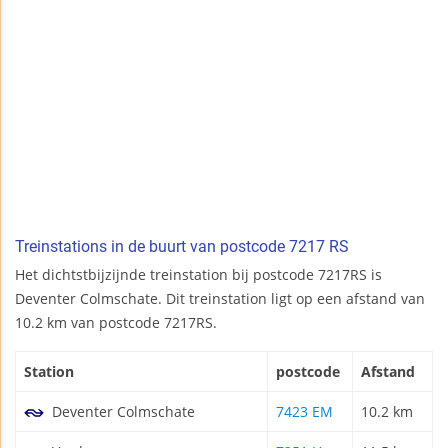
Treinstations in de buurt van postcode 7217 RS
Het dichtstbijzijnde treinstation bij postcode 7217RS is
Deventer Colmschate. Dit treinstation ligt op een afstand van
10.2 km van postcode 7217RS.
Station
postcode
Afstand
Deventer Colmschate
7423 EM
10.2 km