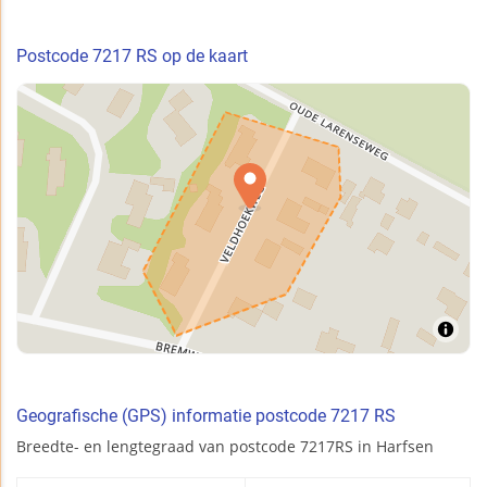
Postcode 7217 RS op de kaart
Geografische (GPS) informatie postcode 7217 RS
Breedte- en lengtegraad van postcode 7217RS in Harfsen