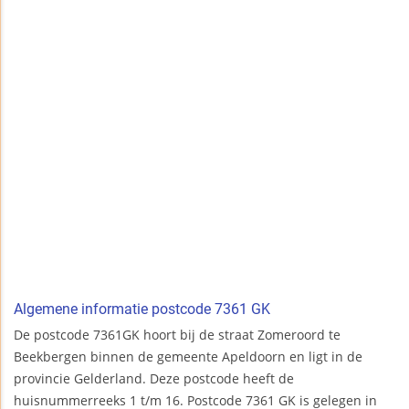
Algemene informatie postcode 7361 GK
De postcode 7361GK hoort bij de straat Zomeroord te
Beekbergen binnen de gemeente Apeldoorn en ligt in de
provincie Gelderland. Deze postcode heeft de
huisnummerreeks 1 t/m 16. Postcode 7361 GK is gelegen in