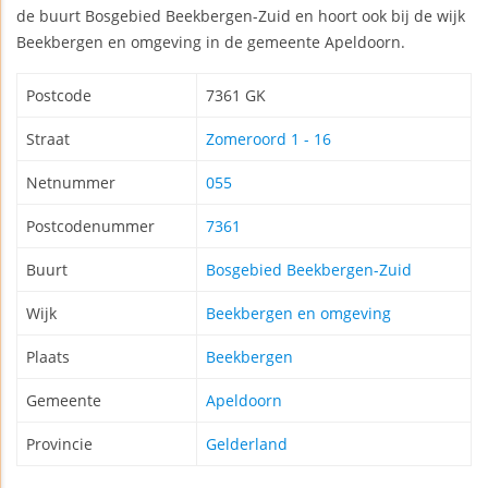
de buurt Bosgebied Beekbergen-Zuid en hoort ook bij de wijk
Beekbergen en omgeving in de gemeente Apeldoorn.
Postcode
7361 GK
Straat
Zomeroord 1 - 16
Netnummer
055
Postcodenummer
7361
Buurt
Bosgebied Beekbergen-Zuid
Wijk
Beekbergen en omgeving
Plaats
Beekbergen
Gemeente
Apeldoorn
Provincie
Gelderland