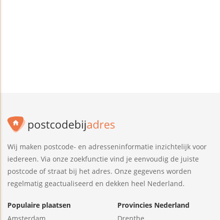
Wij maken postcode- en adresseninformatie inzichtelijk voor
iedereen. Via onze zoekfunctie vind je eenvoudig de juiste
postcode of straat bij het adres. Onze gegevens worden
regelmatig geactualiseerd en dekken heel Nederland.
Populaire plaatsen
Provincies Nederland
Amsterdam
Drenthe