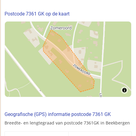
Postcode 7361 GK op de kaart
Geografische (GPS) informatie postcode 7361 GK
Breedte- en lengtegraad van postcode 7361GK in Beekbergen