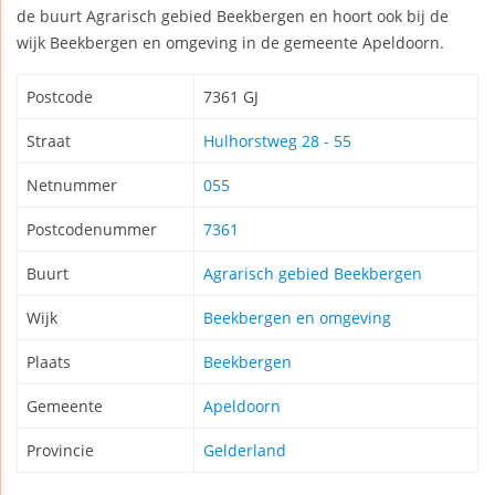
de buurt Agrarisch gebied Beekbergen en hoort ook bij de
wijk Beekbergen en omgeving in de gemeente Apeldoorn.
Postcode
7361 GJ
Straat
Hulhorstweg 28 - 55
Netnummer
055
Postcodenummer
7361
Buurt
Agrarisch gebied Beekbergen
Wijk
Beekbergen en omgeving
Plaats
Beekbergen
Gemeente
Apeldoorn
Provincie
Gelderland