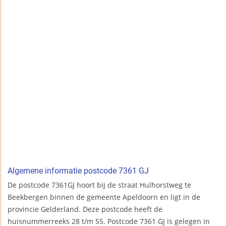
Algemene informatie postcode 7361 GJ
De postcode 7361GJ hoort bij de straat Hulhorstweg te
Beekbergen binnen de gemeente Apeldoorn en ligt in de
provincie Gelderland. Deze postcode heeft de
huisnummerreeks 28 t/m 55. Postcode 7361 GJ is gelegen in