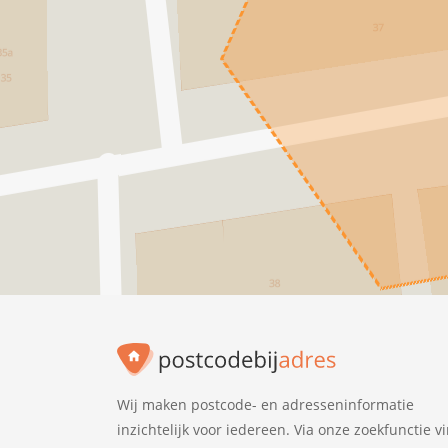
Wij maken postcode- en adresseninformatie
inzichtelijk voor iedereen. Via onze zoekfunctie v