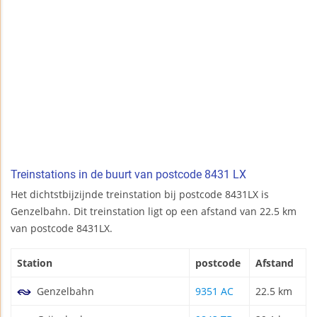
Treinstations in de buurt van postcode 8431 LX
Het dichtstbijzijnde treinstation bij postcode 8431LX is
Genzelbahn. Dit treinstation ligt op een afstand van 22.5 km
van postcode 8431LX.
Station
postcode
Afstand
Genzelbahn
9351 AC
22.5 km