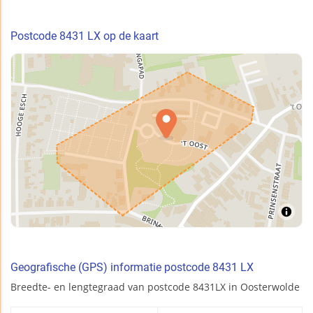
Postcode 8431 LX op de kaart
Geografische (GPS) informatie postcode 8431 LX
Breedte- en lengtegraad van postcode 8431LX in Oosterwolde