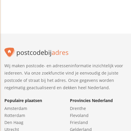
Wij maken postcode- en adresseninformatie inzichtelijk voor
iedereen. Via onze zoekfunctie vind je eenvoudig de juiste
postcode of straat bij het adres. Onze gegevens worden
regelmatig geactualiseerd en dekken heel Nederland.
Populaire plaatsen
Provincies Nederland
Amsterdam
Drenthe
Rotterdam
Flevoland
Den Haag
Friesland
Utrecht
Gelderland