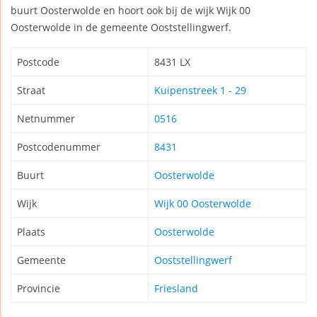
buurt Oosterwolde en hoort ook bij de wijk Wijk 00
Oosterwolde in de gemeente Ooststellingwerf.
Postcode
8431 LX
Straat
Kuipenstreek 1 - 29
Netnummer
0516
Postcodenummer
8431
Buurt
Oosterwolde
Wijk
Wijk 00 Oosterwolde
Plaats
Oosterwolde
Gemeente
Ooststellingwerf
Provincie
Friesland