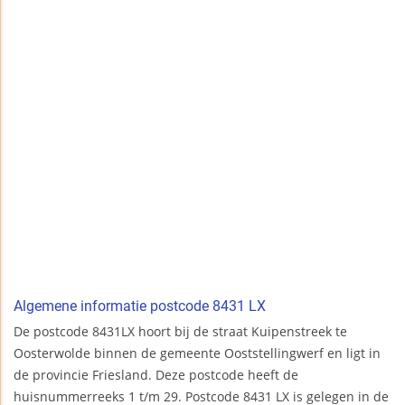
Algemene informatie postcode 8431 LX
De postcode 8431LX hoort bij de straat Kuipenstreek te
Oosterwolde binnen de gemeente Ooststellingwerf en ligt in
de provincie Friesland. Deze postcode heeft de
huisnummerreeks 1 t/m 29. Postcode 8431 LX is gelegen in de