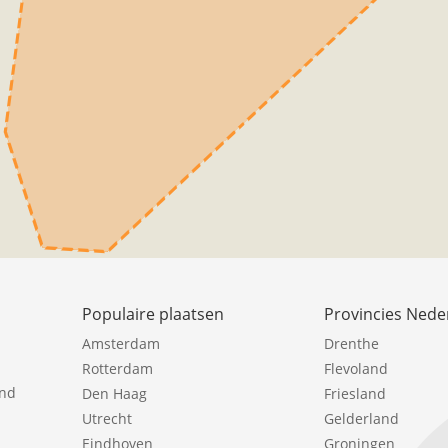
Populaire plaatsen
Provincies Nede
Amsterdam
Drenthe
Rotterdam
Flevoland
ind
Den Haag
Friesland
Utrecht
Gelderland
Eindhoven
Groningen