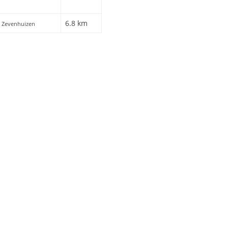
6.8 km
, Zevenhuizen