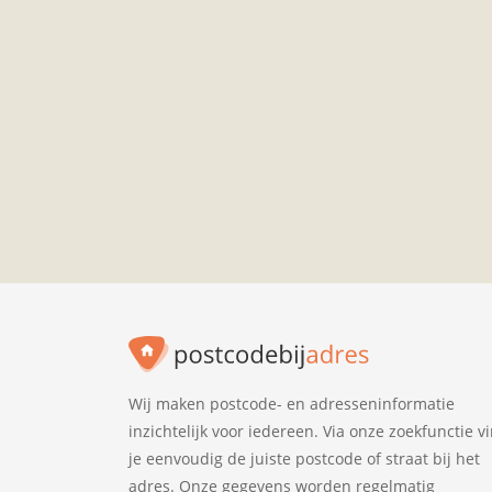
Wij maken postcode- en adresseninformatie
inzichtelijk voor iedereen. Via onze zoekfunctie v
je eenvoudig de juiste postcode of straat bij het
adres. Onze gegevens worden regelmatig