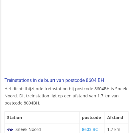
Treinstations in de buurt van postcode 8604 BH
Het dichtstbijzijnde treinstation bij postcode 8604BH is Sneek
Noord. Dit treinstation ligt op een afstand van 1.7 km van
postcode 8604BH.
Station
postcode
Afstand
Sneek Noord
8603 BC
1.7 km