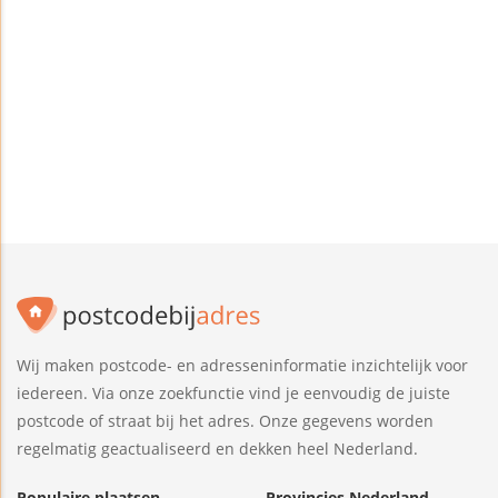
Wij maken postcode- en adresseninformatie inzichtelijk voor
iedereen. Via onze zoekfunctie vind je eenvoudig de juiste
postcode of straat bij het adres. Onze gegevens worden
regelmatig geactualiseerd en dekken heel Nederland.
Populaire plaatsen
Provincies Nederland