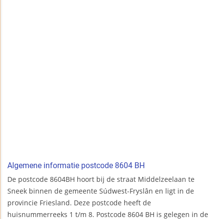
Algemene informatie postcode 8604 BH
De postcode 8604BH hoort bij de straat Middelzeelaan te
Sneek binnen de gemeente Súdwest-Fryslân en ligt in de
provincie Friesland. Deze postcode heeft de
huisnummerreeks 1 t/m 8. Postcode 8604 BH is gelegen in de