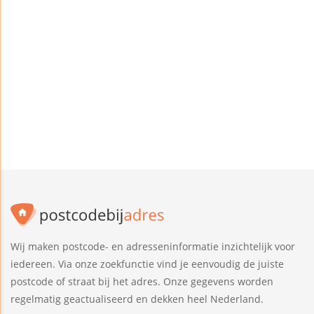
Wij maken postcode- en adresseninformatie inzichtelijk voor
iedereen. Via onze zoekfunctie vind je eenvoudig de juiste
postcode of straat bij het adres. Onze gegevens worden
regelmatig geactualiseerd en dekken heel Nederland.