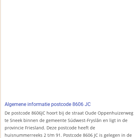
Algemene informatie postcode 8606 JC
De postcode 8606JC hoort bij de straat Oude Oppenhuizerweg
te Sneek binnen de gemeente Súdwest-Fryslân en ligt in de
provincie Friesland. Deze postcode heeft de
huisnummerreeks 2 t/m 91. Postcode 8606 JC is gelegen in de