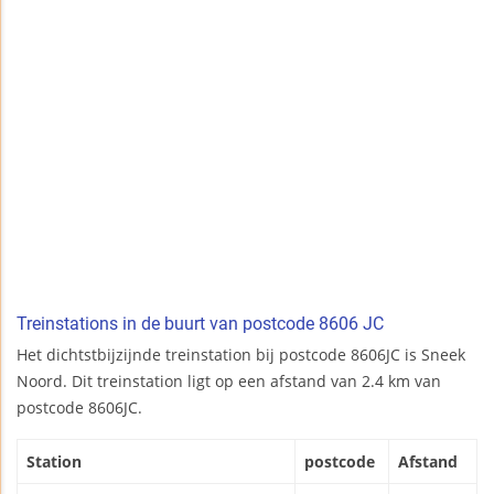
Treinstations in de buurt van postcode 8606 JC
Het dichtstbijzijnde treinstation bij postcode 8606JC is Sneek
Noord. Dit treinstation ligt op een afstand van 2.4 km van
postcode 8606JC.
Station
postcode
Afstand