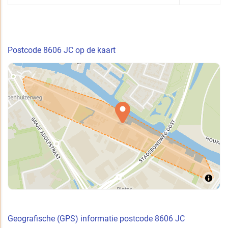
Postcode 8606 JC op de kaart
Geografische (GPS) informatie postcode 8606 JC