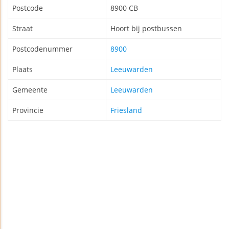
Postcode
8900 CB
Straat
Hoort bij postbussen
Postcodenummer
8900
Plaats
Leeuwarden
Gemeente
Leeuwarden
Provincie
Friesland