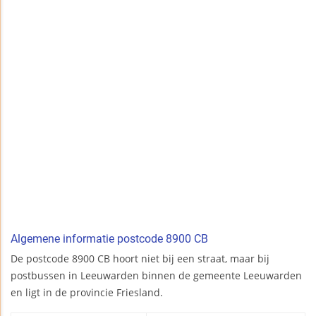
Algemene informatie postcode 8900 CB
De postcode 8900 CB hoort niet bij een straat, maar bij
postbussen in Leeuwarden binnen de gemeente Leeuwarden
en ligt in de provincie Friesland.