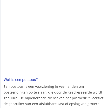
Wat is een postbus?
Een postbus is een voorziening in veel landen om
postzendingen op te slaan, die door de geadresseerde wordt
gehuurd. De bijbehorende dienst van het postbedrijf voorziet
de gebruiker van een afsluitbare kast of opslag van grotere