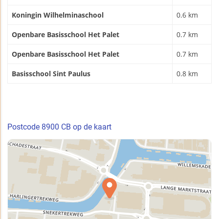
Koningin Wilhelminaschool
0.6 km
Openbare Basisschool Het Palet
0.7 km
Openbare Basisschool Het Palet
0.7 km
Basisschool Sint Paulus
0.8 km
Postcode 8900 CB op de kaart