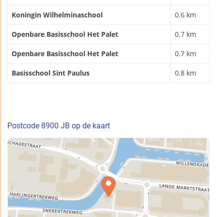
Koningin Wilhelminaschool
0.6 km
Openbare Basisschool Het Palet
0.7 km
Openbare Basisschool Het Palet
0.7 km
Basisschool Sint Paulus
0.8 km
Postcode 8900 JB op de kaart