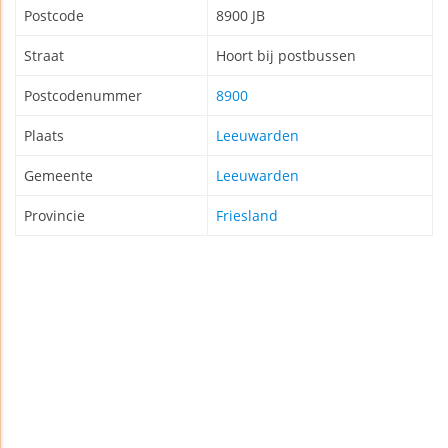
Postcode
8900 JB
Straat
Hoort bij postbussen
Postcodenummer
8900
Plaats
Leeuwarden
Gemeente
Leeuwarden
Provincie
Friesland