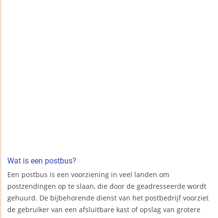
Wat is een postbus?
Een postbus is een voorziening in veel landen om
postzendingen op te slaan, die door de geadresseerde wordt
gehuurd. De bijbehorende dienst van het postbedrijf voorziet
de gebruiker van een afsluitbare kast of opslag van grotere