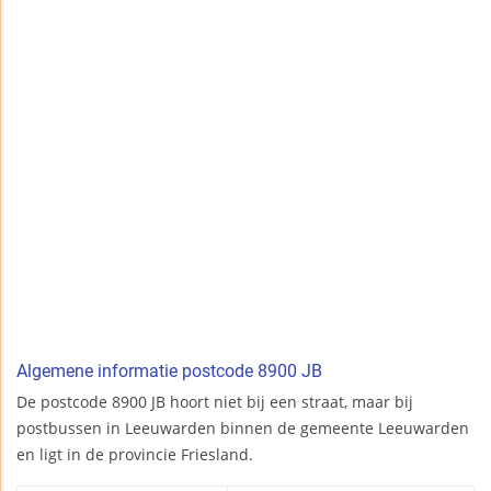
Algemene informatie postcode 8900 JB
De postcode 8900 JB hoort niet bij een straat, maar bij
postbussen in Leeuwarden binnen de gemeente Leeuwarden
en ligt in de provincie Friesland.