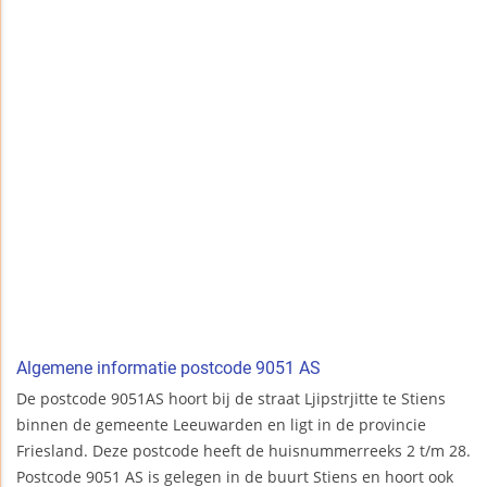
Algemene informatie postcode 9051 AS
De postcode 9051AS hoort bij de straat Ljipstrjitte te Stiens
binnen de gemeente Leeuwarden en ligt in de provincie
Friesland. Deze postcode heeft de huisnummerreeks 2 t/m 28.
Postcode 9051 AS is gelegen in de buurt Stiens en hoort ook