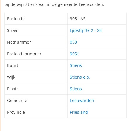
bij de wijk Stiens e.o. in de gemeente Leeuwarden.
Postcode
9051 AS
Straat
Ljipstrjitte 2 - 28
Netnummer
058
Postcodenummer
9051
Buurt
Stiens
Wijk
Stiens e.o.
Plaats
Stiens
Gemeente
Leeuwarden
Provincie
Friesland