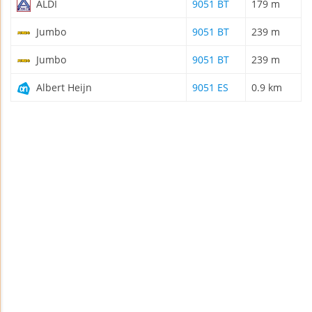
ALDI
9051 BT
179 m
Jumbo
9051 BT
239 m
Jumbo
9051 BT
239 m
Albert Heijn
9051 ES
0.9 km