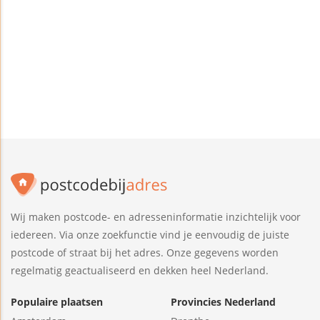
Wij maken postcode- en adresseninformatie inzichtelijk voor
iedereen. Via onze zoekfunctie vind je eenvoudig de juiste
postcode of straat bij het adres. Onze gegevens worden
regelmatig geactualiseerd en dekken heel Nederland.
Populaire plaatsen
Provincies Nederland