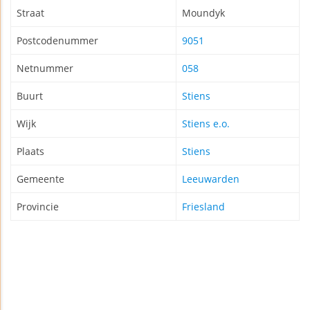
Straat
Moundyk
Postcodenummer
9051
Netnummer
058
Buurt
Stiens
Wijk
Stiens e.o.
Plaats
Stiens
Gemeente
Leeuwarden
Provincie
Friesland