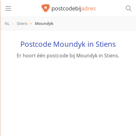
NL
Stiens
Moundyk
Postcode Moundyk in Stiens
Er hoort één postcode bij Moundyk in Stiens.