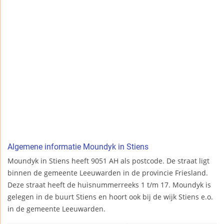
Algemene informatie Moundyk in Stiens
Moundyk in Stiens heeft 9051 AH als postcode. De straat ligt
binnen de gemeente Leeuwarden in de provincie Friesland.
Deze straat heeft de huisnummerreeks 1 t/m 17. Moundyk is
gelegen in de buurt Stiens en hoort ook bij de wijk Stiens e.o.
in de gemeente Leeuwarden.