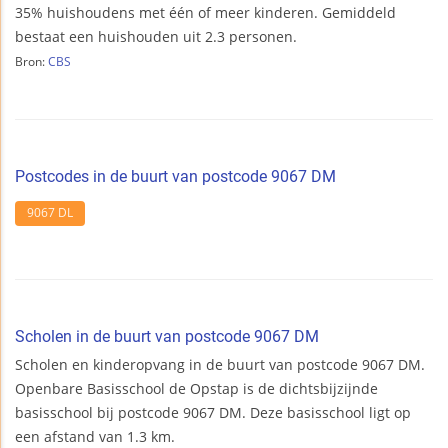
35% huishoudens met één of meer kinderen. Gemiddeld
bestaat een huishouden uit 2.3 personen.
Bron:
CBS
Postcodes in de buurt van postcode 9067 DM
9067 DL
Scholen in de buurt van postcode 9067 DM
Scholen en kinderopvang in de buurt van postcode 9067 DM.
Openbare Basisschool de Opstap is de dichtsbijzijnde
basisschool bij postcode 9067 DM. Deze basisschool ligt op
een afstand van 1.3 km.