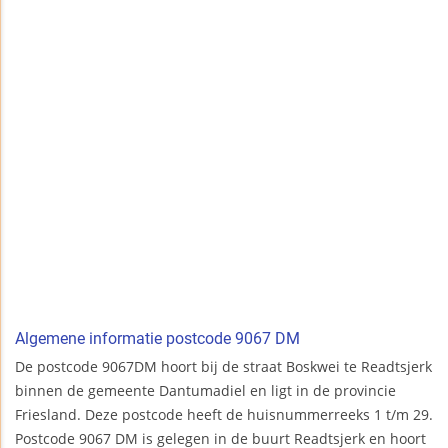
Algemene informatie postcode 9067 DM
De postcode 9067DM hoort bij de straat Boskwei te Readtsjerk
binnen de gemeente Dantumadiel en ligt in de provincie
Friesland. Deze postcode heeft de huisnummerreeks 1 t/m 29.
Postcode 9067 DM is gelegen in de buurt Readtsjerk en hoort