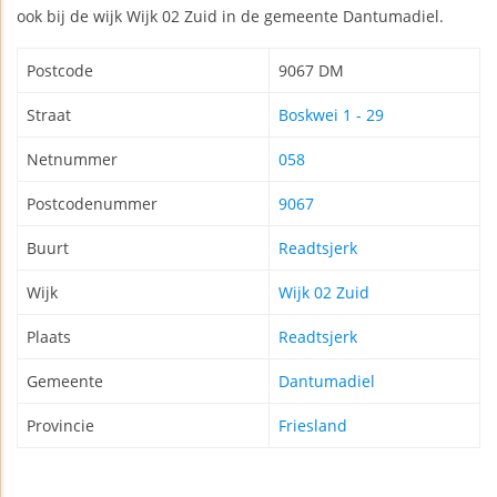
ook bij de wijk Wijk 02 Zuid in de gemeente Dantumadiel.
Postcode
9067 DM
Straat
Boskwei 1 - 29
Netnummer
058
Postcodenummer
9067
Buurt
Readtsjerk
Wijk
Wijk 02 Zuid
Plaats
Readtsjerk
Gemeente
Dantumadiel
Provincie
Friesland