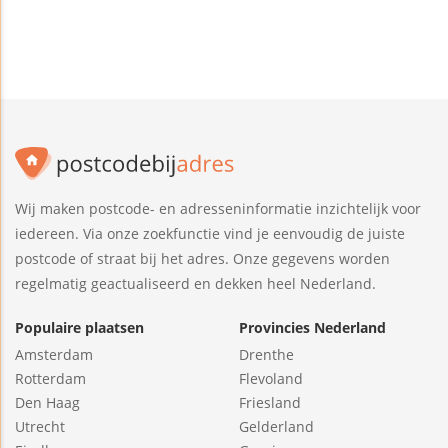
Wij maken postcode- en adresseninformatie inzichtelijk voor
iedereen. Via onze zoekfunctie vind je eenvoudig de juiste
postcode of straat bij het adres. Onze gegevens worden
regelmatig geactualiseerd en dekken heel Nederland.
Populaire plaatsen
Provincies Nederland
Amsterdam
Drenthe
Rotterdam
Flevoland
Den Haag
Friesland
Utrecht
Gelderland