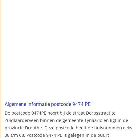
Algemene informatie postcode 9474 PE
De postcode 9474PE hoort bij de straat Dorpsstraat te
Zuidlaarderveen binnen de gemeente Tynaarlo en ligt in de
provincie Drenthe. Deze postcode heeft de huisnummerreeks
38 t/m 68. Postcode 9474 PE is gelegen in de buurt