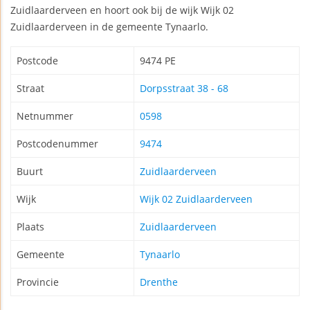
Zuidlaarderveen en hoort ook bij de wijk Wijk 02
Zuidlaarderveen in de gemeente Tynaarlo.
Postcode
9474 PE
Straat
Dorpsstraat 38 - 68
Netnummer
0598
Postcodenummer
9474
Buurt
Zuidlaarderveen
Wijk
Wijk 02 Zuidlaarderveen
Plaats
Zuidlaarderveen
Gemeente
Tynaarlo
Provincie
Drenthe