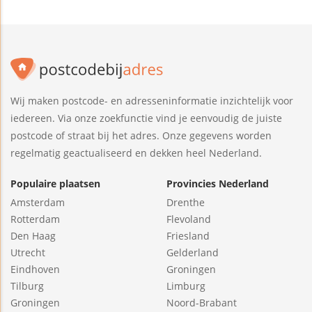
Wij maken postcode- en adresseninformatie inzichtelijk voor
iedereen. Via onze zoekfunctie vind je eenvoudig de juiste
postcode of straat bij het adres. Onze gegevens worden
regelmatig geactualiseerd en dekken heel Nederland.
Populaire plaatsen
Provincies Nederland
Amsterdam
Drenthe
Rotterdam
Flevoland
Den Haag
Friesland
Utrecht
Gelderland
Eindhoven
Groningen
Tilburg
Limburg
Groningen
Noord-Brabant