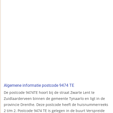
Algemene informatie postcode 9474 TE
De postcode 9474TE hoort bij de straat Zwarte Lent te
Zuidlaarderveen binnen de gemeente Tynaarlo en ligt in de
provincie Drenthe. Deze postcode heeft de huisnummerreeks
2 t/m 2. Postcode 9474 TE is gelegen in de buurt Verspreide