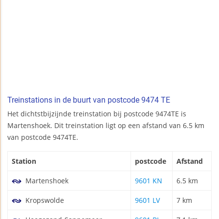
Treinstations in de buurt van postcode 9474 TE
Het dichtstbijzijnde treinstation bij postcode 9474TE is
Martenshoek. Dit treinstation ligt op een afstand van 6.5 km
van postcode 9474TE.
Station
postcode
Afstand
Martenshoek
9601 KN
6.5 km
Kropswolde
9601 LV
7 km