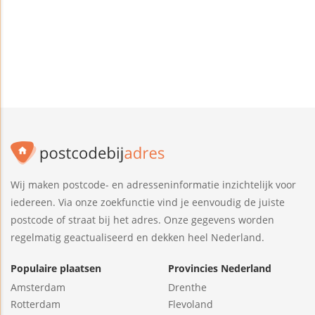
Wij maken postcode- en adresseninformatie inzichtelijk voor
iedereen. Via onze zoekfunctie vind je eenvoudig de juiste
postcode of straat bij het adres. Onze gegevens worden
regelmatig geactualiseerd en dekken heel Nederland.
Populaire plaatsen
Provincies Nederland
Amsterdam
Drenthe
Rotterdam
Flevoland