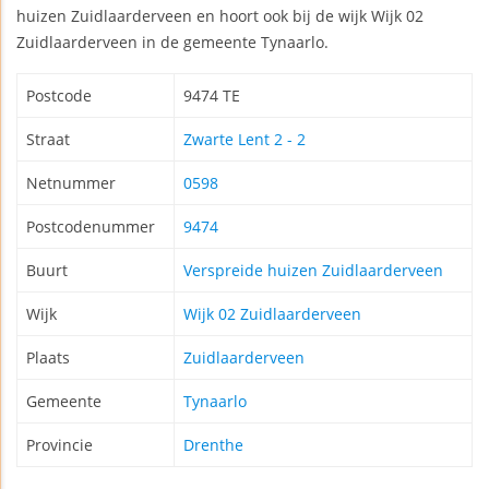
huizen Zuidlaarderveen en hoort ook bij de wijk Wijk 02
Zuidlaarderveen in de gemeente Tynaarlo.
Postcode
9474 TE
Straat
Zwarte Lent 2 - 2
Netnummer
0598
Postcodenummer
9474
Buurt
Verspreide huizen Zuidlaarderveen
Wijk
Wijk 02 Zuidlaarderveen
Plaats
Zuidlaarderveen
Gemeente
Tynaarlo
Provincie
Drenthe