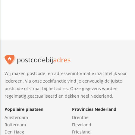
Wij maken postcode- en adresseninformatie inzichtelijk voor
iedereen. Via onze zoekfunctie vind je eenvoudig de juiste
postcode of straat bij het adres. Onze gegevens worden
regelmatig geactualiseerd en dekken heel Nederland.
Populaire plaatsen
Provincies Nederland
Amsterdam
Drenthe
Rotterdam
Flevoland
Den Haag
Friesland