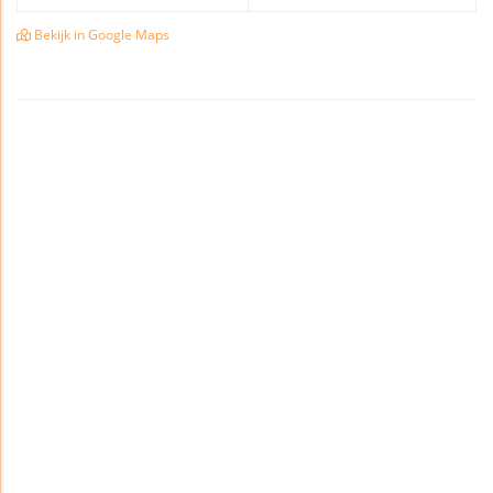
Bekijk in Google Maps