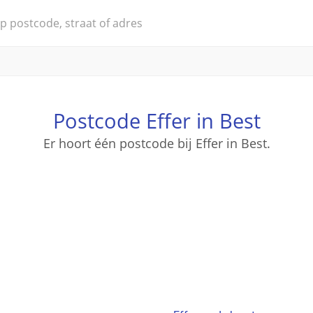
Postcode Effer in Best
Er hoort één postcode bij Effer in Best.