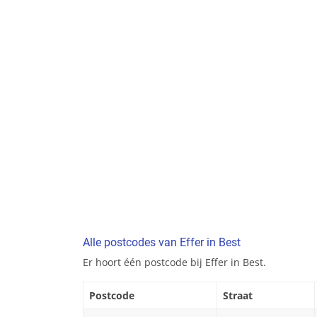
Alle postcodes van Effer in Best
Er hoort één postcode bij Effer in Best.
Postcode
Straat