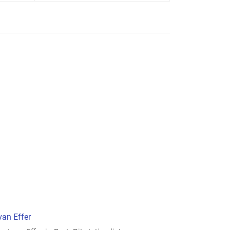
van Effer