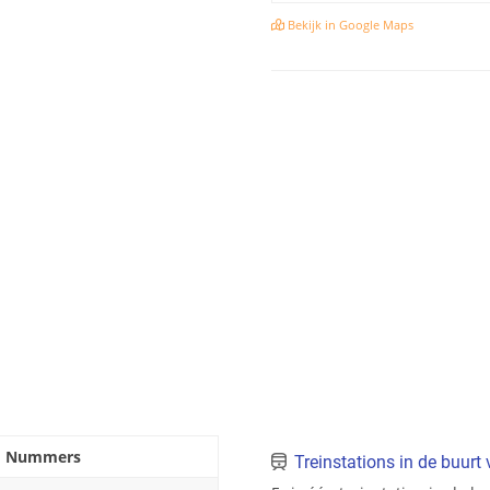
Bekijk in Google Maps
Nummers
Treinstations in de buurt 