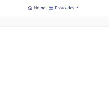
Home
Postcodes