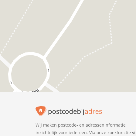
Wij maken postcode- en adresseninformatie
inzichtelijk voor iedereen. Via onze zoekfunctie v