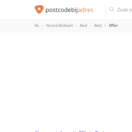
NL
Noord-Brabant
Best
Best
Effer