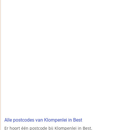
Alle postcodes van Klompenlei in Best
Er hoort één postcode bij Klompenlei in Best.