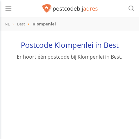
NL
Best
Klompenlei
Postcode Klompenlei in Best
Er hoort één postcode bij Klompenlei in Best.