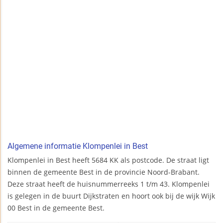
Algemene informatie Klompenlei in Best
Klompenlei in Best heeft 5684 KK als postcode. De straat ligt
binnen de gemeente Best in de provincie Noord-Brabant.
Deze straat heeft de huisnummerreeks 1 t/m 43. Klompenlei
is gelegen in de buurt Dijkstraten en hoort ook bij de wijk Wijk
00 Best in de gemeente Best.