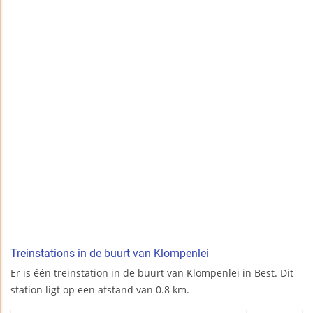
Treinstations in de buurt van Klompenlei
Er is één treinstation in de buurt van Klompenlei in Best. Dit
station ligt op een afstand van 0.8 km.