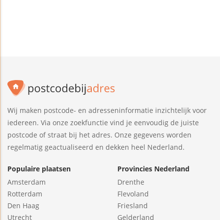
Wij maken postcode- en adresseninformatie inzichtelijk voor
iedereen. Via onze zoekfunctie vind je eenvoudig de juiste
postcode of straat bij het adres. Onze gegevens worden
regelmatig geactualiseerd en dekken heel Nederland.
Populaire plaatsen
Provincies Nederland
Amsterdam
Drenthe
Rotterdam
Flevoland
Den Haag
Friesland
Utrecht
Gelderland