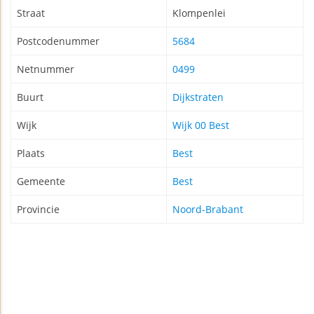
Straat
Klompenlei
Postcodenummer
5684
Netnummer
0499
Buurt
Dijkstraten
Wijk
Wijk 00 Best
Plaats
Best
Gemeente
Best
Provincie
Noord-Brabant