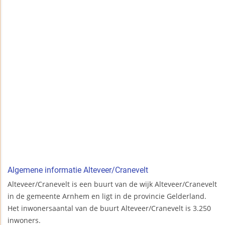
Algemene informatie Alteveer/Cranevelt
Alteveer/Cranevelt is een buurt van de wijk Alteveer/Cranevelt
in de gemeente Arnhem en ligt in de provincie Gelderland.
Het inwonersaantal van de buurt Alteveer/Cranevelt is 3.250
inwoners.