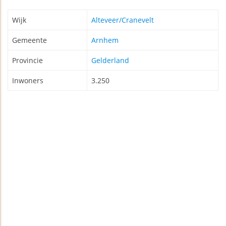
Wijk
Alteveer/Cranevelt
Gemeente
Arnhem
Provincie
Gelderland
Inwoners
3.250