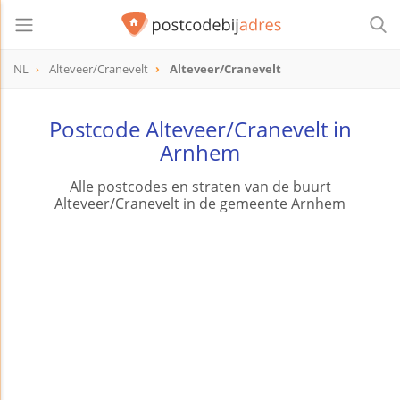
NL
Alteveer/Cranevelt
Alteveer/Cranevelt
Postcode Alteveer/Cranevelt in
Arnhem
Alle postcodes en straten van de buurt
Alteveer/Cranevelt in de gemeente Arnhem