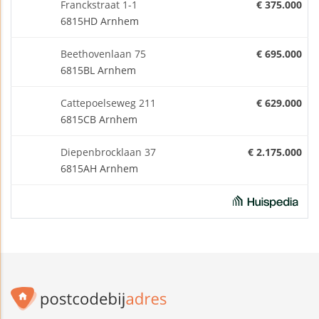
Franckstraat 1-1
€ 375.000
6815HD Arnhem
Beethovenlaan 75
€ 695.000
6815BL Arnhem
Cattepoelseweg 211
€ 629.000
6815CB Arnhem
Diepenbrocklaan 37
€ 2.175.000
6815AH Arnhem