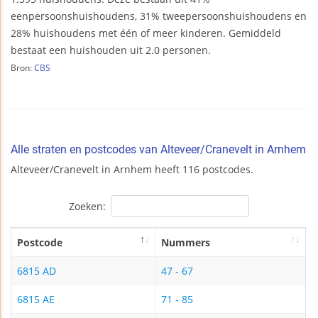
eenpersoonshuishoudens, 31% tweepersoonshuishoudens en
28% huishoudens met één of meer kinderen. Gemiddeld
bestaat een huishouden uit 2.0 personen.
Bron:
CBS
Alle straten en postcodes van Alteveer/Cranevelt in Arnhem
Alteveer/Cranevelt in Arnhem heeft 116 postcodes.
Zoeken:
Postcode
Nummers
6815 AD
47 - 67
6815 AE
71 - 85