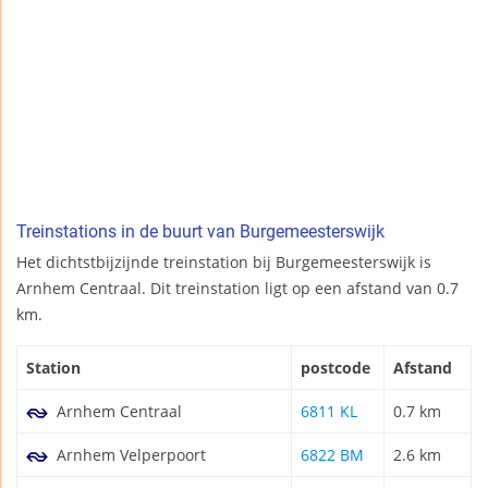
Treinstations in de buurt van Burgemeesterswijk
Het dichtstbijzijnde treinstation bij Burgemeesterswijk is
Arnhem Centraal. Dit treinstation ligt op een afstand van 0.7
km.
Station
postcode
Afstand
Arnhem Centraal
6811 KL
0.7 km
Arnhem Velperpoort
6822 BM
2.6 km