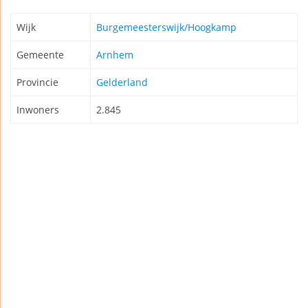
Wijk
Burgemeesterswijk/Hoogkamp
Gemeente
Arnhem
Provincie
Gelderland
Inwoners
2.845