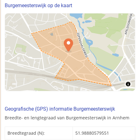
Burgemeesterswijk op de kaart
Geografische (GPS) informatie Burgemeesterswijk
Breedte- en lengtegraad van Burgemeesterswijk in Arnhem
Breedtegraad (N):
51.98880579551