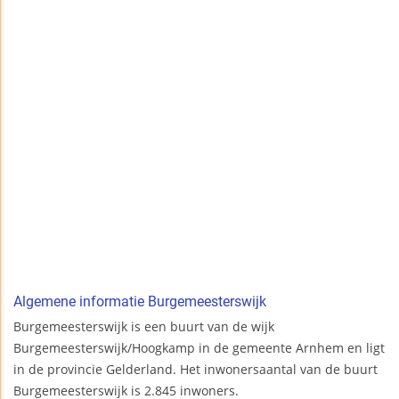
Algemene informatie Burgemeesterswijk
Burgemeesterswijk is een buurt van de wijk
Burgemeesterswijk/Hoogkamp in de gemeente Arnhem en ligt
in de provincie Gelderland. Het inwonersaantal van de buurt
Burgemeesterswijk is 2.845 inwoners.