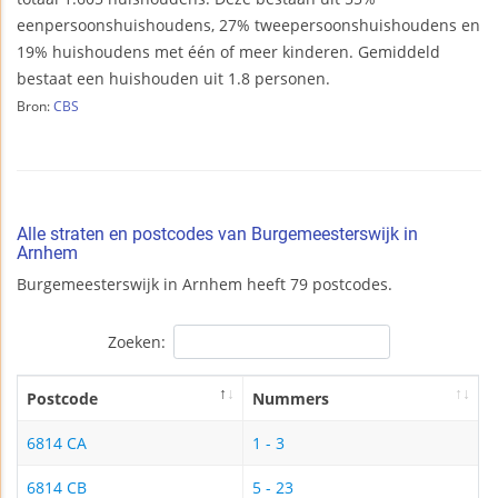
eenpersoonshuishoudens, 27% tweepersoonshuishoudens en
19% huishoudens met één of meer kinderen. Gemiddeld
bestaat een huishouden uit 1.8 personen.
Bron:
CBS
Alle straten en postcodes van Burgemeesterswijk in
Arnhem
Burgemeesterswijk in Arnhem heeft 79 postcodes.
Zoeken:
Postcode
Nummers
6814 CA
1 - 3
6814 CB
5 - 23