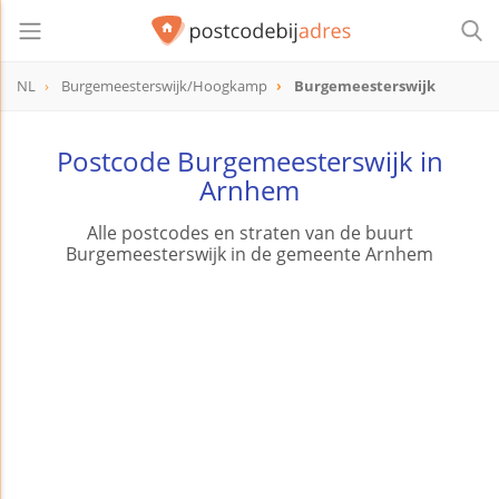
NL
Burgemeesterswijk/Hoogkamp
Burgemeesterswijk
Postcode Burgemeesterswijk in
Arnhem
Alle postcodes en straten van de buurt
Burgemeesterswijk in de gemeente Arnhem