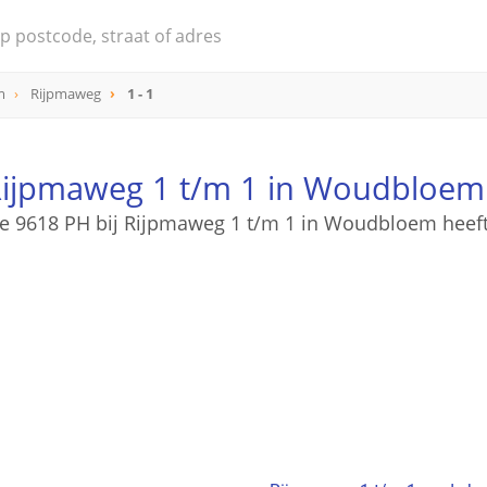
m
Rijpmaweg
1 - 1
Rijpmaweg 1 t/m 1 in Woudbloem
e 9618 PH bij Rijpmaweg 1 t/m 1 in Woudbloem heeft