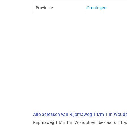
Provincie
Groningen
Alle adressen van Rijpmaweg 1 t/m 1 in Woud
Rijpmaweg 1 t/m 1 in Woudbloem bestaat uit 1 a