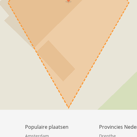
Populaire plaatsen
Provincies Nede
Amsterdam
Drenthe