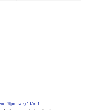
 van Rijpmaweg 1 t/m 1