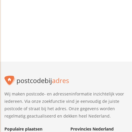
Wij maken postcode- en adresseninformatie inzichtelijk voor
iedereen. Via onze zoekfunctie vind je eenvoudig de juiste
postcode of straat bij het adres. Onze gegevens worden
regelmatig geactualiseerd en dekken heel Nederland.
Populaire plaatsen
Provincies Nederland