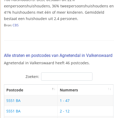
eenpersoonshuishoudens, 36% tweepersoonshuishoudens en
41% huishoudens met één of meer kinderen. Gemiddeld
bestaat een huishouden uit 2.4 personen.
Bron:
CBS
Alle straten en postcodes van Agnetendal in Valkenswaard
Agnetendal in Valkenswaard heeft 46 postcodes.
Zoeken:
Postcode
Nummers
5551 BA
1 - 47
5551 BA
2 - 12