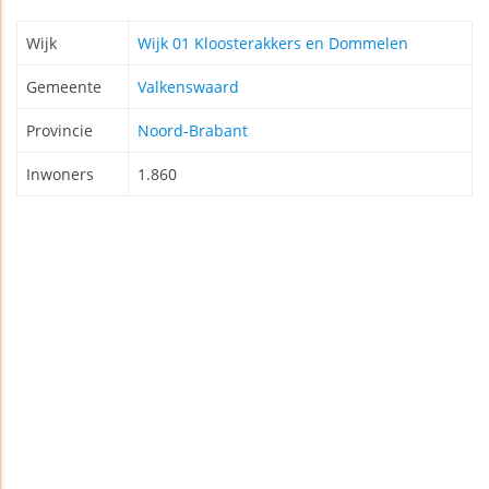
Wijk
Wijk 01 Kloosterakkers en Dommelen
Gemeente
Valkenswaard
Provincie
Noord-Brabant
Inwoners
1.860