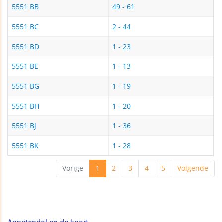
5551 BB
49 - 61
5551 BC
2 - 44
5551 BD
1 - 23
5551 BE
1 - 13
5551 BG
1 - 19
5551 BH
1 - 20
5551 BJ
1 - 36
5551 BK
1 - 28
Vorige
1
2
3
4
5
Volgende