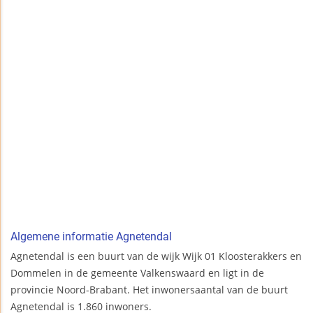
Algemene informatie Agnetendal
Agnetendal is een buurt van de wijk Wijk 01 Kloosterakkers en
Dommelen in de gemeente Valkenswaard en ligt in de
provincie Noord-Brabant. Het inwonersaantal van de buurt
Agnetendal is 1.860 inwoners.