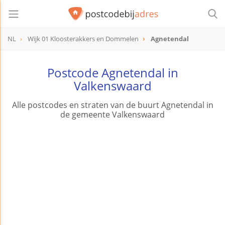
NL
Wijk 01 Kloosterakkers en Dommelen
Agnetendal
Postcode Agnetendal in
Valkenswaard
Alle postcodes en straten van de buurt Agnetendal in
de gemeente Valkenswaard