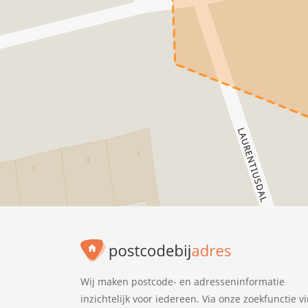
Wij maken postcode- en adresseninformatie
inzichtelijk voor iedereen. Via onze zoekfunctie v