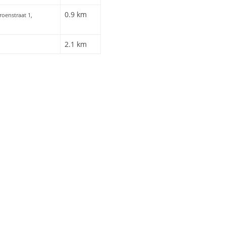
0.9 km
roenstraat 1,
2.1 km