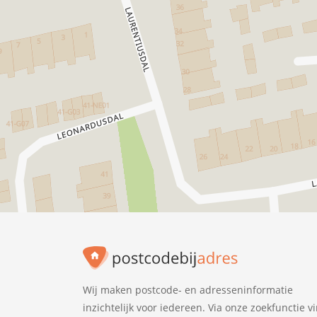
Wij maken postcode- en adresseninformatie
inzichtelijk voor iedereen. Via onze zoekfunctie v