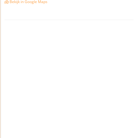
Bekijk in Google Maps