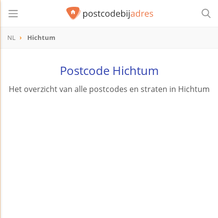
NL
Hichtum
Postcode Hichtum
Het overzicht van alle postcodes en straten in Hichtum