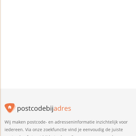
Wij maken postcode- en adresseninformatie inzichtelijk voor
iedereen. Via onze zoekfunctie vind je eenvoudig de juiste