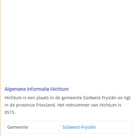
Algemene informatie Hichtum
Hichtum is een plaats in de gemeente Súdwest-Fryslân en ligt
in de provincie Friesland. Het netnummer van Hichtum is
0515.
Gemeente
Súdwest-Fryslân