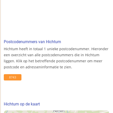
Postcodenummers van Hichtum
Hichtum heeft in totaal 1 unieke postcodenummer. Hieronder
een overzicht van alle postcodenummers die in Hichtum
liggen. Klik op het betreffende postcodenummer om meer
postcode en adresseninformatie te zien.
8743
Hichtum op de kaart