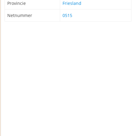
Provincie
Friesland
Netnummer
0515