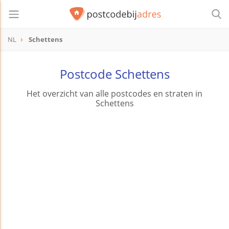
NL
Schettens
Postcode Schettens
Het overzicht van alle postcodes en straten in
Schettens