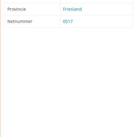
Provincie
Friesland
Netnummer
0517