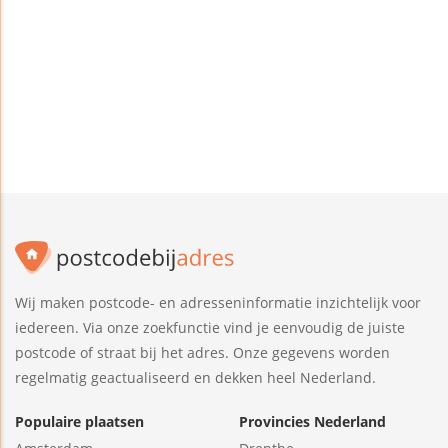
Wij maken postcode- en adresseninformatie inzichtelijk voor
iedereen. Via onze zoekfunctie vind je eenvoudig de juiste
postcode of straat bij het adres. Onze gegevens worden
regelmatig geactualiseerd en dekken heel Nederland.
Populaire plaatsen
Provincies Nederland