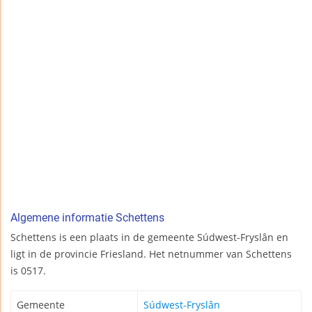
Algemene informatie Schettens
Schettens is een plaats in de gemeente Súdwest-Fryslân en
ligt in de provincie Friesland. Het netnummer van Schettens
is 0517.
Gemeente
Súdwest-Fryslân