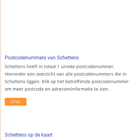
Postcodenummers van Schettens
Schettens heeft in totaal 1 unieke postcodenummer.
Hieronder een overzicht van alle postcodenummers die in
Schettens liggen. Klik op het betreffende postcodenummer
om meer postcode en adresseninformatie te zien.
8744
Schettens op de kaart