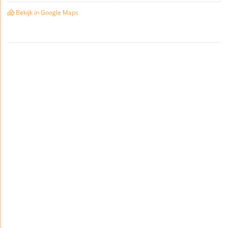
Bekijk in Google Maps