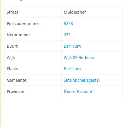
Straat
Muldershof
Postcodenummer
5258
Netnummer
073
Buurt
Berlicum
Wijk
Wijk 03 Berlicum
Plaats
Berlicum
Gemeente
Sint-Michielsgestel
Provincie
Noord-Brabant