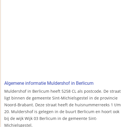
Algemene informatie Muldershof in Berlicum
Muldershof in Berlicum heeft 5258 CL als postcode. De straat
ligt binnen de gemeente Sint-Michielsgestel in de provincie
Noord-Brabant. Deze straat heeft de huisnummerreeks 1 t/m
20. Muldershof is gelegen in de buurt Berlicum en hoort ook
bij de wijk Wijk 03 Berlicum in de gemeente Sint-
Michielsgestel.