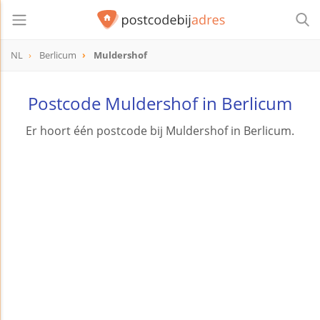
NL
Berlicum
Muldershof
Postcode Muldershof in Berlicum
Er hoort één postcode bij Muldershof in Berlicum.