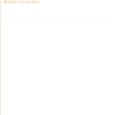
Bekijk in Google Maps