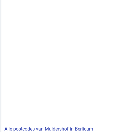
Alle postcodes van Muldershof in Berlicum