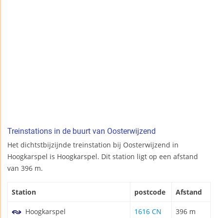
Treinstations in de buurt van Oosterwijzend
Het dichtstbijzijnde treinstation bij Oosterwijzend in
Hoogkarspel is Hoogkarspel. Dit station ligt op een afstand
van 396 m.
Station
postcode
Afstand
Hoogkarspel
1616 CN
396 m