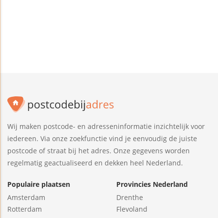
Wij maken postcode- en adresseninformatie inzichtelijk voor
iedereen. Via onze zoekfunctie vind je eenvoudig de juiste
postcode of straat bij het adres. Onze gegevens worden
regelmatig geactualiseerd en dekken heel Nederland.
Populaire plaatsen
Provincies Nederland
Amsterdam
Drenthe
Rotterdam
Flevoland