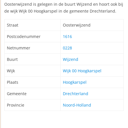
Oosterwijzend is gelegen in de buurt Wijzend en hoort ook bij
de wijk Wijk 00 Hoogkarspel in de gemeente Drechterland.
Straat
Oosterwijzend
Postcodenummer
1616
Netnummer
0228
Buurt
Wijzend
Wijk
Wijk 00 Hoogkarspel
Plaats
Hoogkarspel
Gemeente
Drechterland
Provincie
Noord-Holland