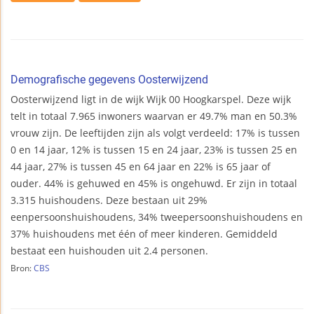
Demografische gegevens Oosterwijzend
Oosterwijzend ligt in de wijk Wijk 00 Hoogkarspel. Deze wijk
telt in totaal 7.965 inwoners waarvan er 49.7% man en 50.3%
vrouw zijn. De leeftijden zijn als volgt verdeeld: 17% is tussen
0 en 14 jaar, 12% is tussen 15 en 24 jaar, 23% is tussen 25 en
44 jaar, 27% is tussen 45 en 64 jaar en 22% is 65 jaar of
ouder. 44% is gehuwed en 45% is ongehuwd. Er zijn in totaal
3.315 huishoudens. Deze bestaan uit 29%
eenpersoonshuishoudens, 34% tweepersoonshuishoudens en
37% huishoudens met één of meer kinderen. Gemiddeld
bestaat een huishouden uit 2.4 personen.
Bron:
CBS