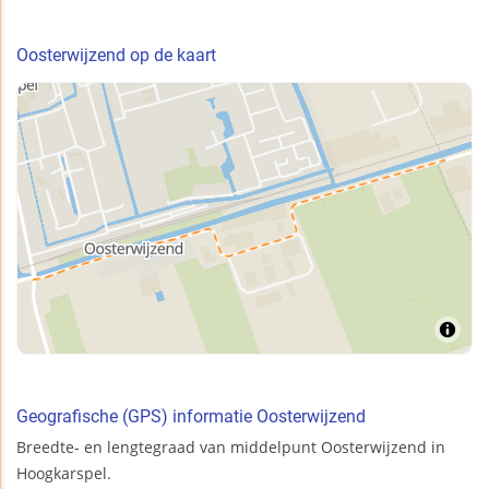
Oosterwijzend op de kaart
Geografische (GPS) informatie Oosterwijzend
Breedte- en lengtegraad van middelpunt Oosterwijzend in
Hoogkarspel.