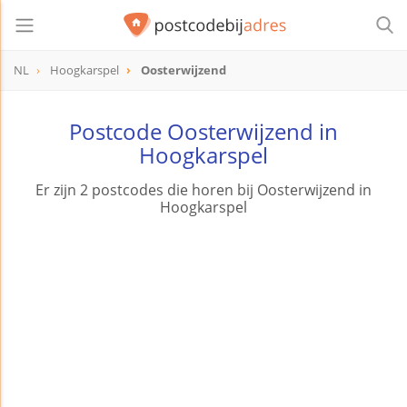
NL
Hoogkarspel
Oosterwijzend
Postcode Oosterwijzend in
Hoogkarspel
Er zijn 2 postcodes die horen bij Oosterwijzend in
Hoogkarspel