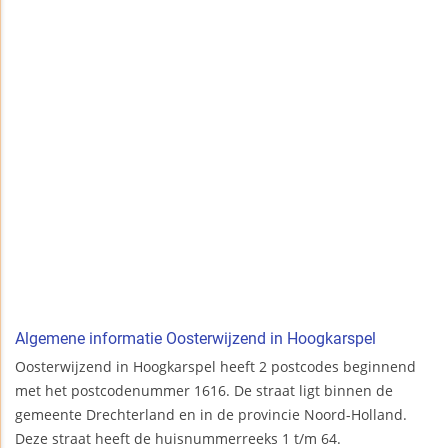
Algemene informatie Oosterwijzend in Hoogkarspel
Oosterwijzend in Hoogkarspel heeft 2 postcodes beginnend
met het postcodenummer 1616. De straat ligt binnen de
gemeente Drechterland en in de provincie Noord-Holland.
Deze straat heeft de huisnummerreeks 1 t/m 64.